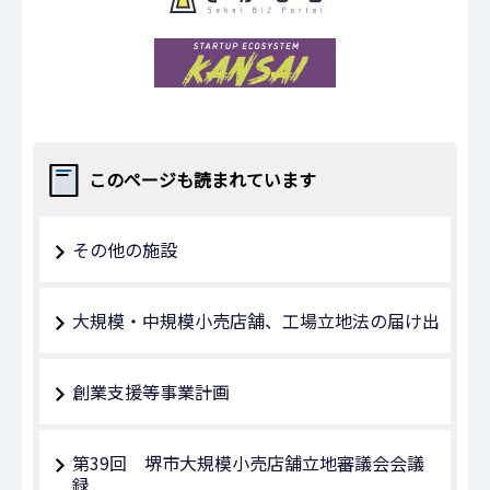
このページも読まれています
その他の施設
大規模・中規模小売店舗、工場立地法の届け出
創業支援等事業計画
第39回 堺市大規模小売店舗立地審議会会議
録