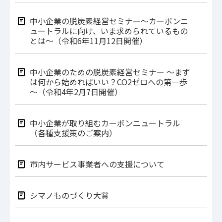
中小企業の脱炭素経営セミナー～カーボンニ
ュートラルに向け、いま求められているもの
とは～（令和6年11月12日開催）
中小企業のための脱炭素経営セミナー ～まず
は何から始めればいい？CO2ゼロへの第一歩
～（令和4年2月7日開催）
中小企業が取り組むカーボンニュートラル
（各種支援策のご案内）
市内サービス事業者への支援について
シマノものづくり大賞