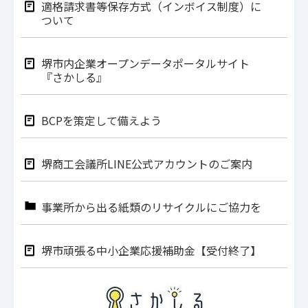
適格請求書等保存方式（インボイス制度）に
ついて
堺市内企業オープンデータポータルサイト
『さかしる』
BCPを策定して備えよう
堺商工会議所LINE公式アカウントのご案内
事業所から出る紙類のリサイクルにご協力を
堺市頑張る中小企業応援補助金【受付終了】