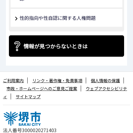
性的指向や性自認に関する人権問題
情報が見つからないときは
ご利用案内
リンク・著作権・免責事項
個人情報の保護
市政・ホームページへのご意見ご提案
ウェブアクセシビリテ
ィ
サイトマップ
法人番号3000020271403