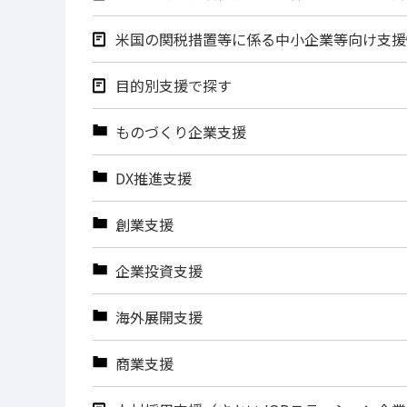
米国の関税措置等に係る中小企業等向け支援
目的別支援で探す
ものづくり企業支援
DX推進支援
創業支援
企業投資支援
海外展開支援
商業支援