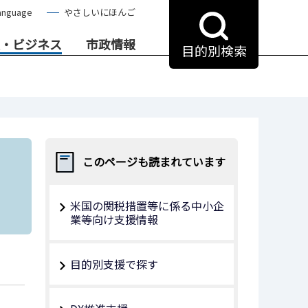
anguage
やさしいにほんご
・ビジネス
市政情報
目的別検索
このページも読まれています
米国の関税措置等に係る中小企
業等向け支援情報
目的別支援で探す