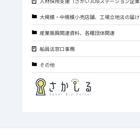
人材採用支援（さかいJOBステーション企
大規模・中規模小売店舗、工場立地法の届け
産業振興関連資料、各種団体関連
船員法窓口事務
その他