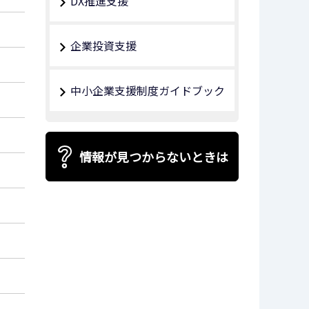
DX推進支援
企業投資支援
中小企業支援制度ガイドブック
情報が見つからないときは