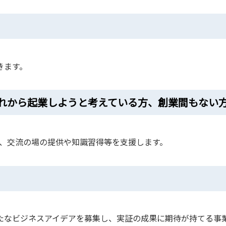
きます。
れから起業しようと考えている方、創業間もない
にて、交流の場の提供や知識習得等を支援します。
たなビジネスアイデアを募集し、実証の成果に期待が持てる事