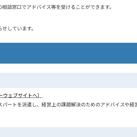
の相談窓口でアドバイス等を受けることができます。
らせしています。
ーウェブサイトへ）
スパートを派遣し、経営上の課題解決のためのアドバイスや経