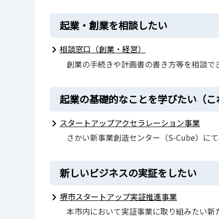
起業・創業を相談したい
相談窓口（創業・経営）
創業の手続きや計画書の書き方等を相談で
起業の基礎的なことを学びたい（こ
スタートアップアクセラレーション事業
さかい新事業創造センター（S-Cube）
新しいビジネスの実証をしたい
堺市スタートアップ実証推進事業
本市内において実証事業に取り組みたい新