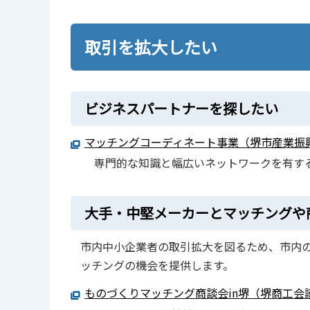
取引を拡大したい
ビジネスパートナーを探したい
マッチングコーディネート事業（堺市産業振
専門的な知識と幅広いネットワークを有す
大手・中堅メーカーとマッチングや
市内中小企業者の取引拡大を図るため、市内
ッチングの機会を提供します。
ものづくりマッチング商談会in堺（堺商工会