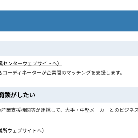
興センターウェブサイトへ）
るコーディネーターが企業間のマッチングを支援します。
商談がしたい
の産業支援機関等が連携して、大手・中堅メーカーとのビジネ
議所ウェブサイトへ）