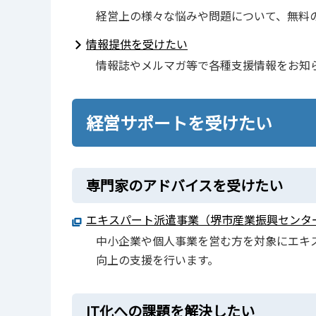
経営上の様々な悩みや問題について、無料
情報提供を受けたい
情報誌やメルマガ等で各種支援情報をお知
経営サポートを受けたい
専門家のアドバイスを受けたい
エキスパート派遣事業（堺市産業振興センタ
中小企業や個人事業を営む方を対象にエキ
向上の支援を行います。
IT化への課題を解決したい