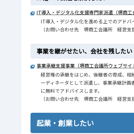
IT導入・デジタル化支援専門家派遣（堺商工
IT導入・デジタル化を進める上でのアドバ
（お問い合わせ先 堺商工会議所 経営支
事業を継がせたい、会社を残したい
事業承継支援事業（堺商工会議所ウェブサイ
経営権の承継をはじめ、後継者の育成、相
ーディネータとして派遣し、事業承継計画
に無料でアドバイスします。
（お問い合わせ先 堺商工会議所 経営支
起業・創業したい