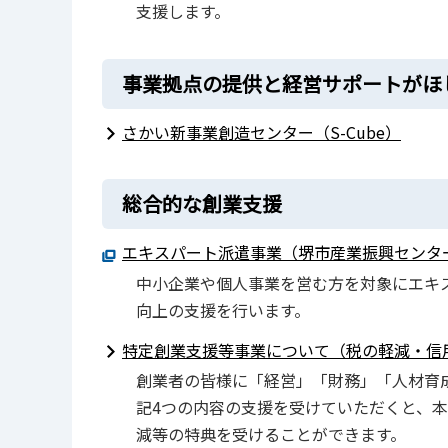
支援します。
事業拠点の提供と経営サポートがほ
さかい新事業創造センター（S-Cube）
総合的な創業支援
エキスパート派遣事業（堺市産業振興センタ
中小企業や個人事業を営む方を対象にエキ
向上の支援を行います。
特定創業支援等事業について（税の軽減・信
創業者の皆様に「経営」「財務」「人材育
記4つの内容の支援を受けていただくと、
減等の特典を受けることができます。