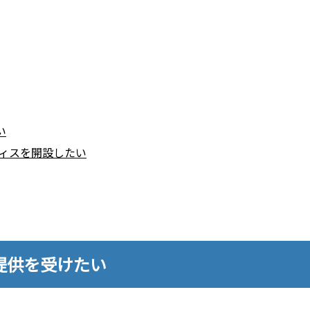
い
フィスを開設したい
提供を受けたい