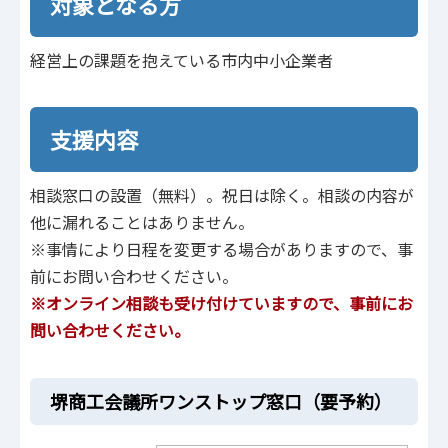
対象となる方
経営上の課題を抱えている市内中小企業者
支援内容
相談窓口の設置（無料）。祝日は除く。相談の内容が
他に漏れることはありません。
※事情により日程を変更する場合がありますので、事
前にお問い合わせください。
※オンライン相談も受け付けていますので、事前にお
問い合わせください。
堺商工会議所ワンストップ窓口（要予約）