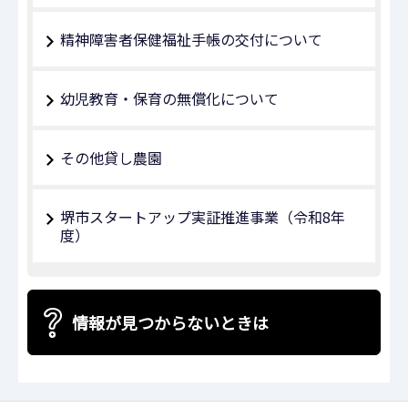
精神障害者保健福祉手帳の交付について
幼児教育・保育の無償化について
その他貸し農園
堺市スタートアップ実証推進事業（令和8年
度）
情報が見つからないときは