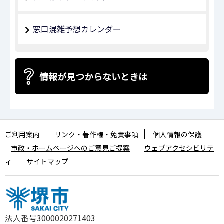
窓口混雑予想カレンダー
情報が見つからないときは
ご利用案内
リンク・著作権・免責事項
個人情報の保護
市政・ホームページへのご意見ご提案
ウェブアクセシビリテ
ィ
サイトマップ
法人番号3000020271403