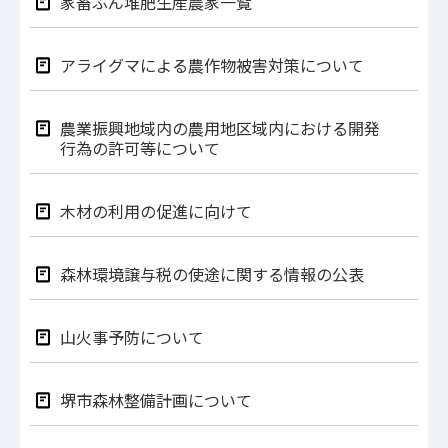
家畜ふん堆肥生産農家一覧
アライグマによる農作物被害対策について
農業振興地域内の農用地区域内における開発
行為の許可等について
木材の利用の促進に向けて
森林環境譲与税の使途に関する情報の公表
山火事予防について
堺市森林整備計画について