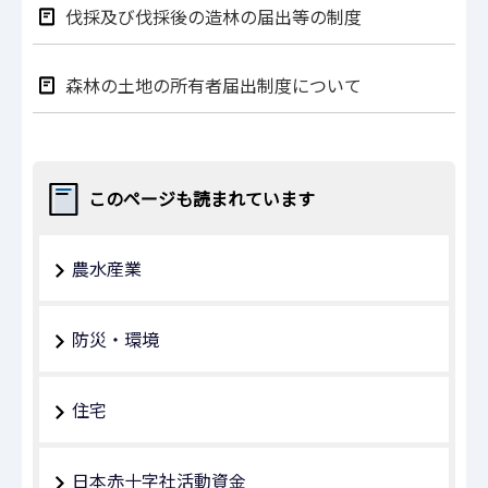
伐採及び伐採後の造林の届出等の制度
森林の土地の所有者届出制度について
このページも読まれています
農水産業
防災・環境
住宅
日本赤十字社活動資金