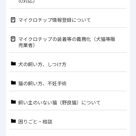
の対応）
マイクロチップ情報登録について
マイクロチップの装着等の義務化（犬猫等販
売業者）
犬の飼い方、しつけ方
猫の飼い方、不妊手術
飼い主のいない猫（野良猫）について
困りごと・相談