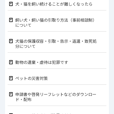
犬・猫を飼い続けることが難しくなったら
飼い犬・飼い猫の引取り方法（事前相談制）
について
犬猫の保護収容・引取・告示・返還・致死処
分について
動物の遺棄・虐待は犯罪です
ペットの災害対策
申請書や啓発リーフレットなどのダウンロー
ド・配布