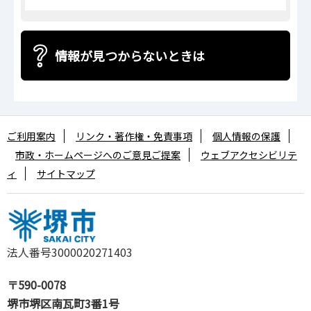
情報が見つからないときは
ご利用案内
リンク・著作権・免責事項
個人情報の保護
市政・ホームページへのご意見ご提案
ウェブアクセシビリテ
ィ
サイトマップ
法人番号3000020271403
〒590-0078
堺市堺区南瓦町3番1号