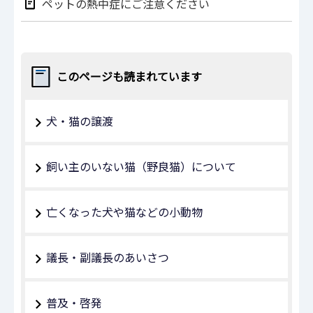
ペットの熱中症にご注意ください
このページも読まれています
犬・猫の譲渡
飼い主のいない猫（野良猫）について
亡くなった犬や猫などの小動物
議長・副議長のあいさつ
普及・啓発