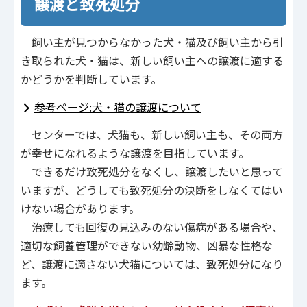
譲渡と致死処分
飼い主が見つからなかった犬・猫及び飼い主から引
き取られた犬・猫は、新しい飼い主への譲渡に適する
かどうかを判断しています。
参考ページ:犬・猫の譲渡について
センターでは、犬猫も、新しい飼い主も、その両方
が幸せになれるような譲渡を目指しています。
できるだけ致死処分をなくし、譲渡したいと思って
いますが、どうしても致死処分の決断をしなくてはい
けない場合があります。
治療しても回復の見込みのない傷病がある場合や、
適切な飼養管理ができない幼齢動物、凶暴な性格な
ど、譲渡に適さない犬猫については、致死処分になり
ます。