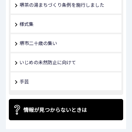
堺茶の湯まちづくり条例を施行しました
様式集
堺市二十歳の集い
いじめの未然防止に向けて
手芸
情報が見つからないときは