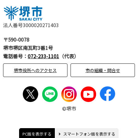
法人番号3000020271403
〒590-0078
堺市堺区南瓦町3番1号
電話番号：
072-233-1101
（代表）
堺市役所へのアクセス
市の組織・問合せ
©堺市
PC版を表示する
スマートフォン版を表示する