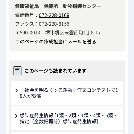
健康福祉局 保健所 動物指導センター
電話番号：
072-228-0168
ファクス：072-228-8156
〒590-0013 堺市堺区東雲西町1丁8-17
このページの作成担当にメールを送る
このページも読まれています
「社会を明るくする運動」作文コンテストで1
8人が受賞
感染症発生情報 [1類・2類・3類・4類・5類・
指定（全数把握分）感染症発生情報]