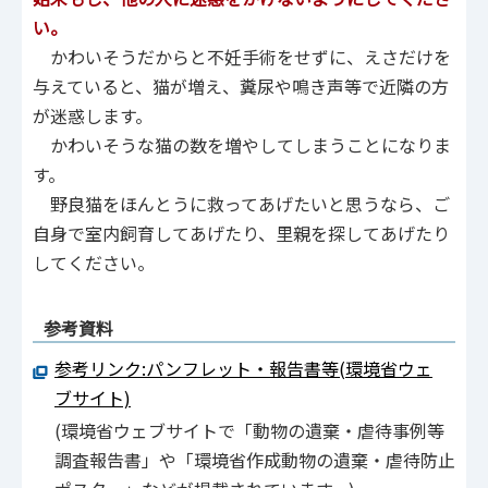
い。
かわいそうだからと不妊手術をせずに、えさだけを
与えていると、猫が増え、糞尿や鳴き声等で近隣の方
が迷惑します。
かわいそうな猫の数を増やしてしまうことになりま
す。
野良猫をほんとうに救ってあげたいと思うなら、ご
自身で室内飼育してあげたり、里親を探してあげたり
してください。
参考資料
参考リンク:パンフレット・報告書等(環境省ウェ
ブサイト)
(環境省ウェブサイトで「動物の遺棄・虐待事例等
調査報告書」や「環境省作成動物の遺棄・虐待防止