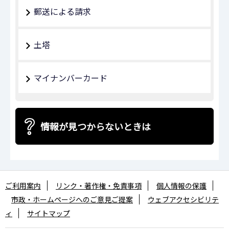
郵送による請求
土塔
マイナンバーカード
情報が見つからないときは
ご利用案内
リンク・著作権・免責事項
個人情報の保護
市政・ホームページへのご意見ご提案
ウェブアクセシビリテ
ィ
サイトマップ