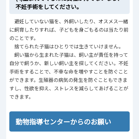
不妊手術をしてください。
避妊していない猫を、外飼いしたり、オスメス一緒
に飼育したりすれば、子どもを身ごもるのは当たり前
のことです。
捨てられた子猫はひとりでは生きていけません。
飼い猫から生まれた子猫は、飼い主が責任を持って
自分で飼うか、新しい飼い主を探してください。不妊
手術をすることで、不幸な命を増やすことを防ぐこと
ができます。生殖器の病気の発生を防ぐこともできま
すし、性欲を抑え、ストレスを減らしてあげることが
できます。
動物指導センターからのお願い