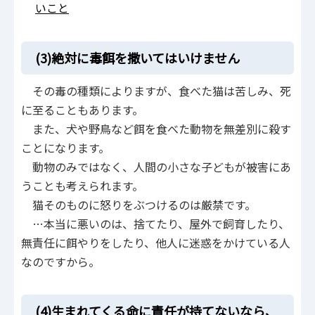
いこと
(3)絶対に毒餌を撒いてはいけません
その毒の種類によりますが、食べた猫は苦しみ、死
に至ることもあります。
また、犬や野鳥など餌を食べた動物を無差別に殺す
ことになります。
動物のみではなく、人間の小さな子どもが被害にあ
うことも考えられます。
猫そのものに怒りをぶつけるのは厳禁です。
…本当に悪いのは、捨てたり、屋外で飼育したり、
無責任に餌やりをしたり、他人に迷惑をかけている人
なのですから。
(4)生まれてくる命に責任が持てないなら、