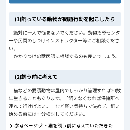
(1)飼っている動物が問題行動を起こしたら
絶対に一人で悩まないでください。動物指導センタ
ーや民間のしつけインストラクター等にご相談くださ
い。
かかりつけの獣医師に相談するのも良いでしょう。
(2)飼う前に考えて
猫などの愛護動物は屋内でしっかり管理すれば20数
年生きることもあります。「飼えなくなれば保健所へ
連れて行けばよい。」など軽い気持ちで決めず、飼い
始める前には十分検討してください。
参考ページ:犬・猫を飼う前に考えていただきた