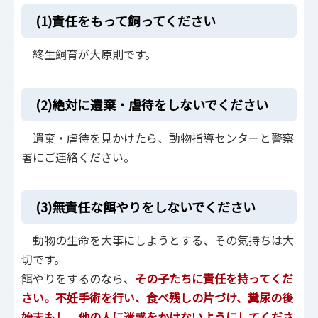
(1)責任をもって飼ってください
終生飼育が大原則です。
(2)絶対に遺棄・虐待をしないでください
遺棄・虐待を見かけたら、動物指導センターと警察
署にご連絡ください。
(3)無責任な餌やりをしないでください
動物の生命を大事にしようとする、その気持ちは大
切です。
餌やりをするのなら、
その子たちに責任を持ってくだ
さい。不妊手術を行い、食べ残しの片づけ、糞尿の後
始末もし、他の人に迷惑をかけないようにしてくださ