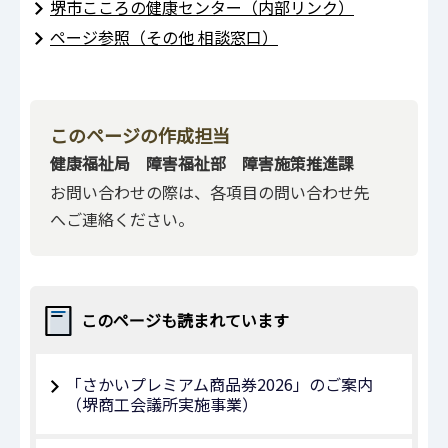
堺市こころの健康センター（内部リンク）
ページ参照（その他 相談窓口）
このページの作成担当
健康福祉局 障害福祉部 障害施策推進課
お問い合わせの際は、各項目の問い合わせ先
へご連絡ください。
このページも読まれています
「さかいプレミアム商品券2026」のご案内
（堺商工会議所実施事業）