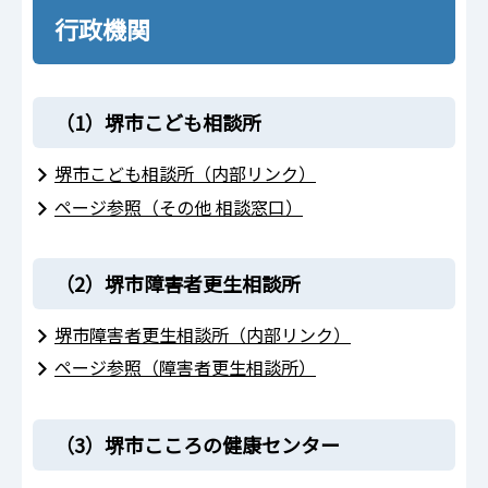
行政機関
（1）堺市こども相談所
堺市こども相談所（内部リンク）
ページ参照（その他 相談窓口）
（2）堺市障害者更生相談所
堺市障害者更生相談所（内部リンク）
ページ参照（障害者更生相談所）
（3）堺市こころの健康センター