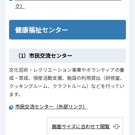
ク）
健康福祉センター
（1）市民交流センター
文化芸術・レクリエーション事業やボランティアの養
成・育成、授産活動支援、施設の利用貸出（研修室、
クッキングルーム、クラフトルーム）などを行ってい
ます。
市民交流センター（外部リンク）
画面サイズに合わせて閲覧