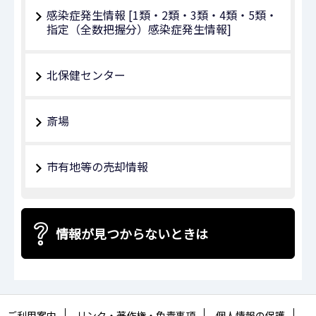
感染症発生情報 [1類・2類・3類・4類・5類・
指定（全数把握分）感染症発生情報]
北保健センター
斎場
市有地等の売却情報
情報が見つからないときは
ご利用案内
リンク・著作権・免責事項
個人情報の保護