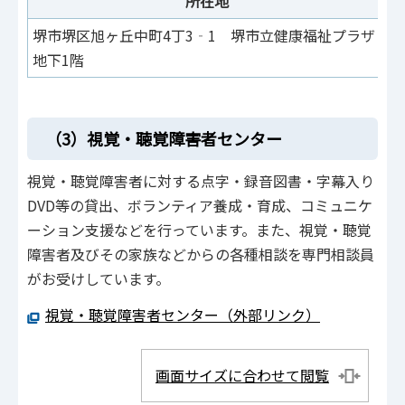
所在地
堺市堺区旭ヶ丘中町4丁3‐1 堺市立健康福祉プラザ
地下1階
（3）視覚・聴覚障害者センター
視覚・聴覚障害者に対する点字・録音図書・字幕入り
DVD等の貸出、ボランティア養成・育成、コミュニケ
ーション支援などを行っています。また、視覚・聴覚
障害者及びその家族などからの各種相談を専門相談員
がお受けしています。
視覚・聴覚障害者センター（外部リンク）
画面サイズに合わせて閲覧