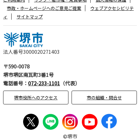
市政・ホームページへのご意見ご提案
ウェブアクセシビリテ
ィ
サイトマップ
法人番号3000020271403
〒590-0078
堺市堺区南瓦町3番1号
電話番号：
072-233-1101
（代表）
堺市役所へのアクセス
市の組織・問合せ
©堺市