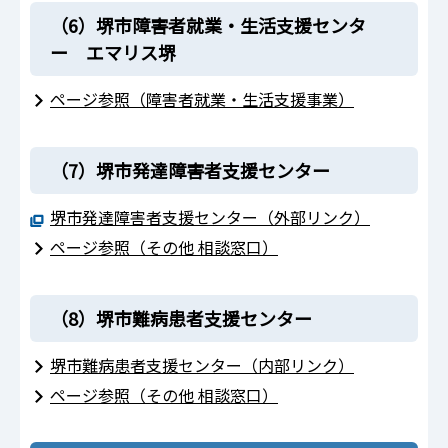
（6）堺市障害者就業・生活支援センタ
ー エマリス堺
ページ参照（障害者就業・生活支援事業）
（7）堺市発達障害者支援センター
堺市発達障害者支援センター（外部リンク）
ページ参照（その他 相談窓口）
（8）堺市難病患者支援センター
堺市難病患者支援センター（内部リンク）
ページ参照（その他 相談窓口）