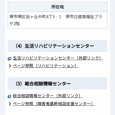
所在地
堺市堺区旭ヶ丘中町4丁3‐1 堺市立健康福祉プラ
0
ザ2階
（4）生活リハビリテーションセンター
生活リハビリテーションセンター（外部リンク）
ページ参照（リハビリテーション）
（5）総合相談情報センター
総合相談情報センター（外部リンク）
ページ参照（障害者基幹相談支援センター）