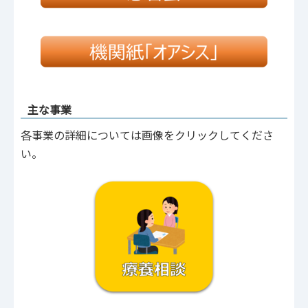
主な事業
各事業の詳細については画像をクリックしてくださ
い。