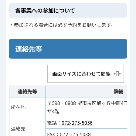
各事業への参加について
・参加される場合には必ず予約をお願いします。
連絡先等
画面サイズに合わせて閲覧
連絡先等
詳細
〒590‐0808 堺市堺区旭ヶ丘中町4丁3
所在地
ザ4階
電話：
072-275-5056
連絡先
FAX：072-275-5038