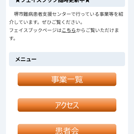
堺市難病患者支援センターで行っている事業等を紹
介しています。ぜひご覧ください。
フェイスブックページは
こちら
からご覧いただけま
す。
メニュー