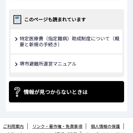
このページも読まれています
特定医療費（指定難病）助成制度について（概
要と新規の手続き）
堺市避難所運営マニュアル
情報が見つからないときは
ご利用案内
リンク・著作権・免責事項
個人情報の保護