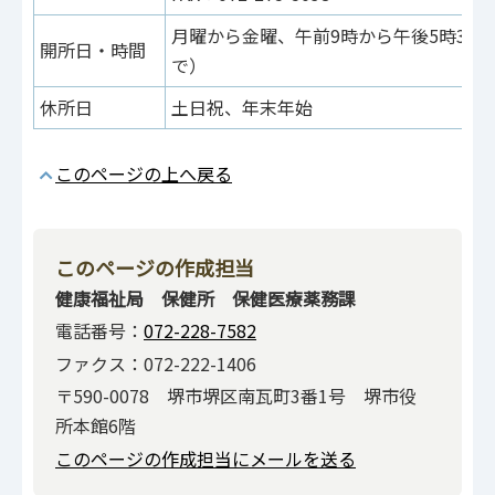
月曜から金曜、午前9時から午後5時30
開所日・時間
で）
休所日
土日祝、年末年始
このページの上へ戻る
このページの作成担当
健康福祉局 保健所 保健医療薬務課
電話番号：
072-228-7582
ファクス：072-222-1406
〒590-0078 堺市堺区南瓦町3番1号 堺市役
所本館6階
このページの作成担当にメールを送る