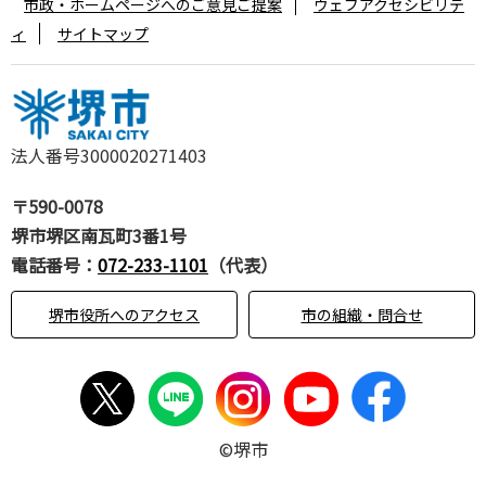
市政・ホームページへのご意見ご提案
ウェブアクセシビリテ
ィ
サイトマップ
法人番号3000020271403
〒590-0078
堺市堺区南瓦町3番1号
電話番号：
072-233-1101
（代表）
堺市役所へのアクセス
市の組織・問合せ
©堺市