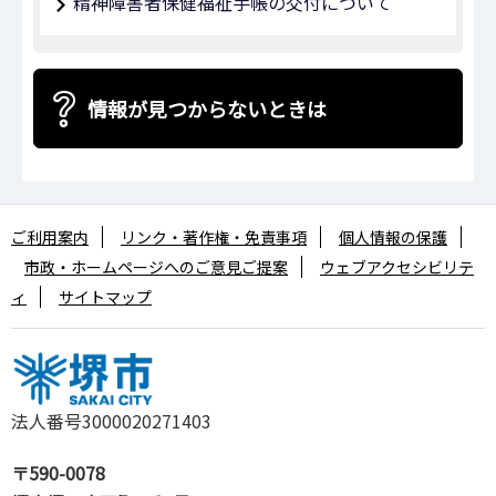
精神障害者保健福祉手帳の交付について
情報が見つからないときは
ご利用案内
リンク・著作権・免責事項
個人情報の保護
市政・ホームページへのご意見ご提案
ウェブアクセシビリテ
ィ
サイトマップ
法人番号3000020271403
〒590-0078