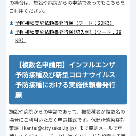
の場合は、施設や病院からの申請であってもこちらを
ご利用ください。
予防接種実施依頼書発行願（ワード：22KB）
予防接種実施依頼書発行願(記入例)（ワード：38
KB）
【複数名申請用】インフルエンザ
予防接種及び新型コロナウイルス
予防接種における実施依頼書発行
願
施設や病院からの申請であって、被接種者が複数名の
場合にご利用いただく申請様式です。保健所感染症対
策課（kantai@city.sakai.lg.jp）まで原則メールで申