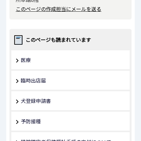
このページの作成担当にメールを送る
このページも読まれています
医療
臨時出店届
犬登録申請書
予防接種