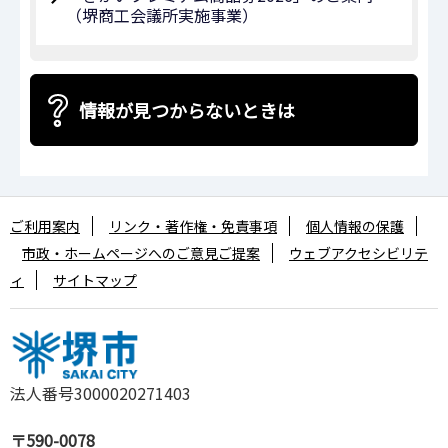
（堺商工会議所実施事業）
情報が見つからないときは
ご利用案内
リンク・著作権・免責事項
個人情報の保護
市政・ホームページへのご意見ご提案
ウェブアクセシビリテ
ィ
サイトマップ
法人番号3000020271403
〒590-0078