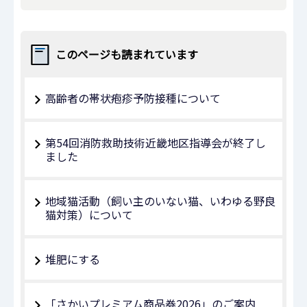
このページも読まれています
高齢者の帯状疱疹予防接種について
第54回消防救助技術近畿地区指導会が終了し
ました
地域猫活動（飼い主のいない猫、いわゆる野良
猫対策）について
堆肥にする
「さかいプレミアム商品券2026」のご案内