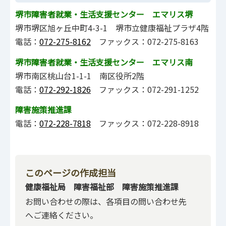
堺市障害者就業・生活支援センター エマリス堺
堺市堺区旭ヶ丘中町4-3-1 堺市立健康福祉プラザ4階
電話：
072-275-8162
ファックス：072-275-8163
堺市障害者就業・生活支援センター エマリス南
堺市南区桃山台1-1-1 南区役所2階
電話：
072-292-1826
ファックス：072-291-1252
障害施策推進課
電話：
072-228-7818
ファックス：072-228-8918
このページの作成担当
健康福祉局 障害福祉部 障害施策推進課
お問い合わせの際は、各項目の問い合わせ先
へご連絡ください。