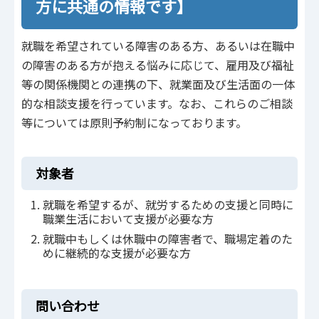
方に共通の情報です】
就職を希望されている障害のある方、あるいは在職中
の障害のある方が抱える悩みに応じて、雇用及び福祉
等の関係機関との連携の下、就業面及び生活面の一体
的な相談支援を行っています。なお、これらのご相談
等については原則予約制になっております。
対象者
就職を希望するが、就労するための支援と同時に
職業生活において支援が必要な方
就職中もしくは休職中の障害者で、職場定着のた
めに継続的な支援が必要な方
問い合わせ