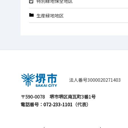
特別緑地保全地区
生産緑地地区
法人番号3000020271403
〒590-0078
堺市堺区南瓦町3番1号
電話番号：
072-233-1101
（代表）