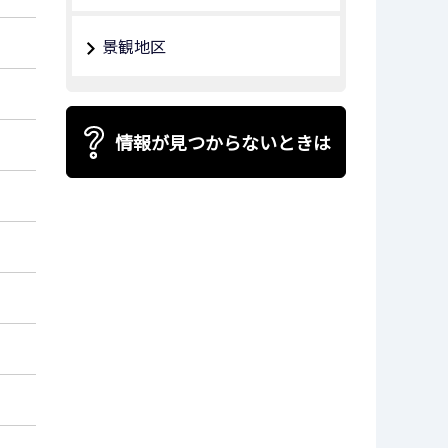
景観地区
情報が見つからないときは