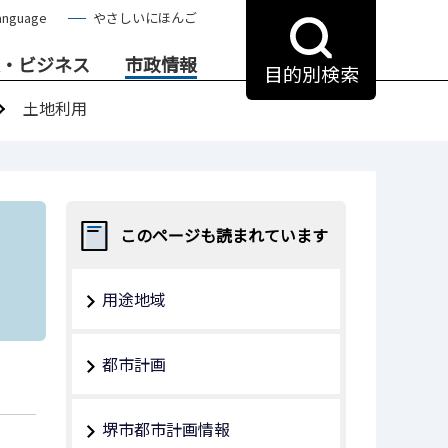
anguage
やさしいにほんご
・ビジネス
市政情報
目的別検索
土地利用
このページも読まれています
用途地域
都市計画
堺市都市計画情報