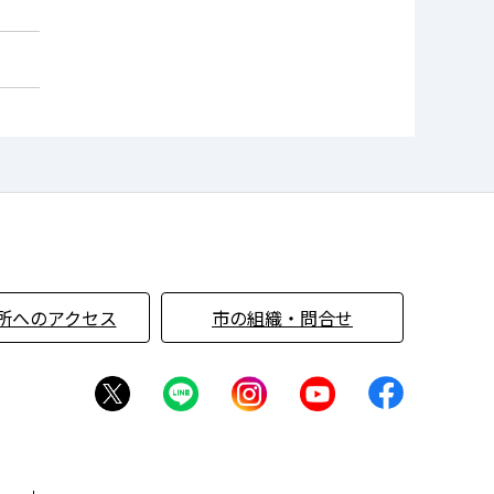
所へのアクセス
市の組織・問合せ