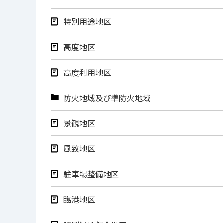
特別用途地区
高度地区
高度利用地区
防火地域及び準防火地域
景観地区
風致地区
駐車場整備地区
臨港地区