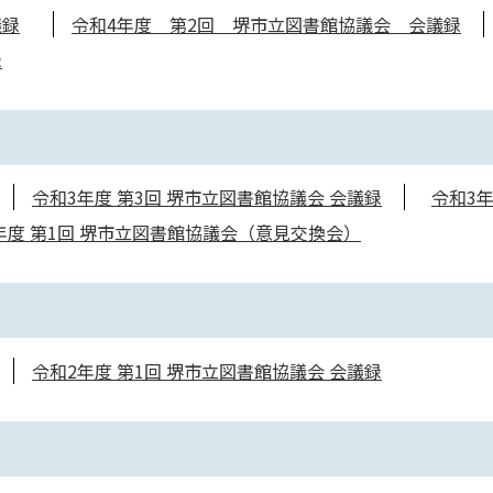
議録
令和4年度 第2回 堺市立図書館協議会 会議録
録
令和3年度 第3回 堺市立図書館協議会 会議録
令和3
年度 第1回 堺市立図書館協議会（意見交換会）
令和2年度 第1回 堺市立図書館協議会 会議録