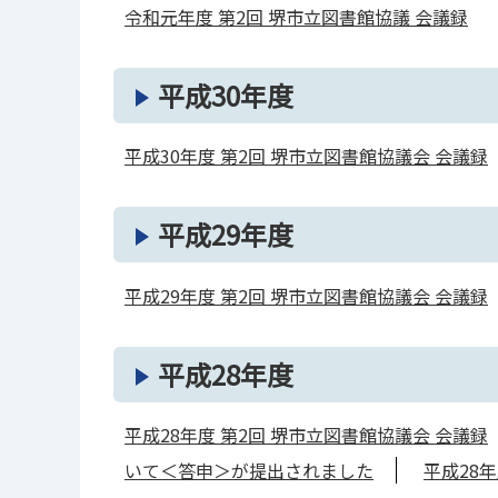
令和元年度 第2回 堺市立図書館協議 会議録
平成30年度
平成30年度 第2回 堺市立図書館協議会 会議録
平成29年度
平成29年度 第2回 堺市立図書館協議会 会議録
平成28年度
平成28年度 第2回 堺市立図書館協議会 会議録
いて＜答申＞が提出されました
平成28