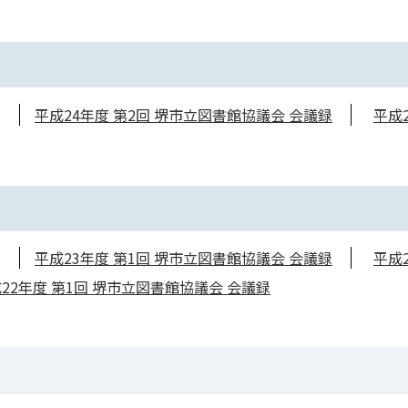
平成24年度 第2回 堺市立図書館協議会 会議録
平成
平成23年度 第1回 堺市立図書館協議会 会議録
平成
22年度 第1回 堺市立図書館協議会 会議録