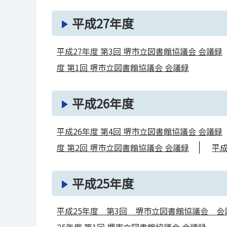
平成27年度
平成27年度 第3回 堺市立図書館協議会 会議録
度 第1回 堺市立図書館協議会 会議録
平成26年度
平成26年度 第4回 堺市立図書館協議会 会議録
度 第2回 堺市立図書館協議会 会議録
平成
平成25年度
平成25年度 第3回 堺市立図書館協議会 会