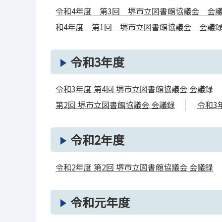
令和4年度 第3回 堺市立図書館協議会 会
和4年度 第1回 堺市立図書館協議会 会議
令和3年度
令和3年度 第4回 堺市立図書館協議会 会議録
第2回 堺市立図書館協議会 会議録
令和3
令和2年度
令和2年度 第2回 堺市立図書館協議会 会議録
令和元年度