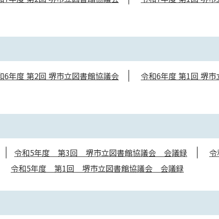
和6年度 第2回 堺市立図書館協議会
令和6年度 第1回 堺市
令和5年度 第3回 堺市立図書館協議会 会議録
令
令和5年度 第1回 堺市立図書館協議会 会議録