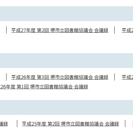
平成27年度 第2回 堺市立図書館協議会 会議録
平成
平成26年度 第3回 堺市立図書館協議会 会議録
平成
26年度 第1回 堺市立図書館協議会 会議録
議録
平成25年度 第2回 堺市立図書館協議会 会議録