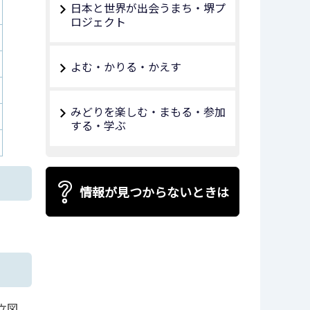
日本と世界が出会うまち・堺プ
ロジェクト
よむ・かりる・かえす
みどりを楽しむ・まもる・参加
する・学ぶ
情報が見つからないときは
立図