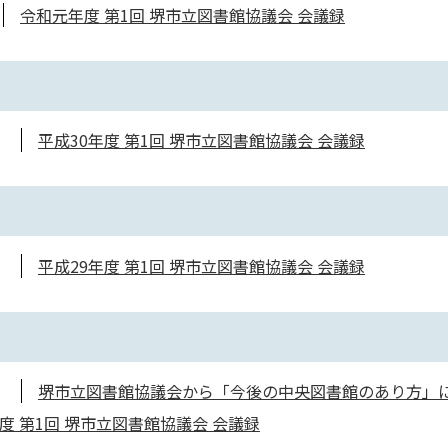
令和元年度 第1回 堺市立図書館協議会 会議録
平成30年度 第1回 堺市立図書館協議会 会議録
平成29年度 第1回 堺市立図書館協議会 会議録
堺市立図書館協議会から「今後の中央図書館のあり方」
年度 第1回 堺市立図書館協議会 会議録