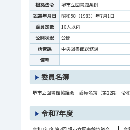
根拠法令
堺市立図書館条例
設置年月日
昭和58（1983）年7月1日
委員定数
10人以内
公開状況
公開
所管課
中央図書館総務課
備考
委員名簿
堺市立図書館協議会 委員名簿（第22期 令和7
令和7年度
令和7年度 第3回 堺市立図書館協議会
令