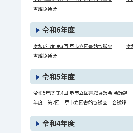
書館協議会
令和6年度
令和6年度 第3回 堺市立図書館協議会
令
書館協議会
令和5年度
令和5年度 第4回 堺市⽴図書館協議会 会議録
年度 第2回 堺市立図書館協議会 会議録
令和4年度