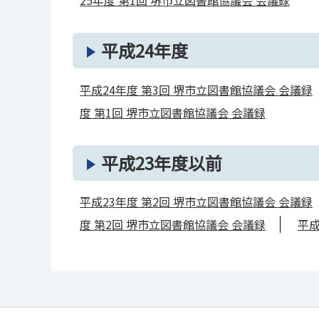
25年度 第1回 堺市立図書館協議会 会議録
平成24年度
平成24年度 第3回 堺市立図書館協議会 会議録
度 第1回 堺市立図書館協議会 会議録
平成23年度以前
平成23年度 第2回 堺市立図書館協議会 会議録
度 第2回 堺市立図書館協議会 会議録
平成