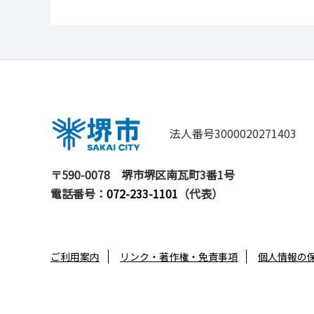
法人番号3000020271403
〒590-0078
堺市堺区南瓦町3番1号
電話番号：
072-233-1101
（代表）
ご利用案内
リンク・著作権・免責事項
個人情報の