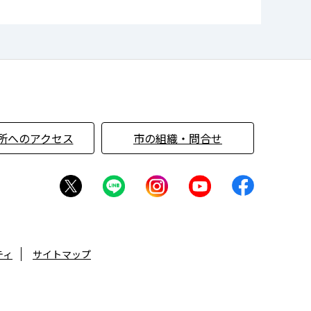
所へのアクセス
市の組織・問合せ
ティ
サイトマップ