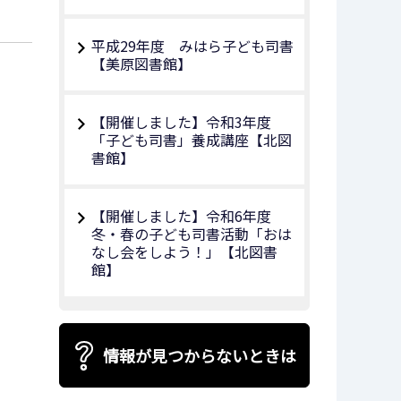
平成29年度 みはら子ども司書
【美原図書館】
【開催しました】令和3年度
「子ども司書」養成講座【北図
書館】
【開催しました】令和6年度
冬・春の子ども司書活動「おは
なし会をしよう！」【北図書
館】
情報が見つからないときは