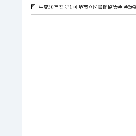
平成30年度 第1回 堺市立図書館協議会 会議