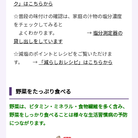
ク」はこちらから
☆普段の味付けの確認は、家庭の汁物の塩分濃度
をチェックしてみると
よくわかります。 →
塩分測定器の
貸し出しをしています
☆減塩のポイントとレシピをご覧いただけま
す。 →
「減らしおレシピ」はこちらから
野菜をたっぷり食べる
野菜は、ビタミン・ミネラル・食物繊維を多く含み、
野菜をしっかり食べることは様々な生活習慣病の予防
につながります。