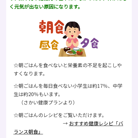
く元気が出ない原因になります。
☆朝ごはんを食べないと栄養素の不足を起こしや
すくなります。
☆朝ごはんを毎日食べない小学生は約17％、中学
生は約20％もいます。
（さかい健康プランより）
☆朝ごはんのレシピをご覧いただけます。
→
おすすめ健康レシピ「バ
ランス朝食」