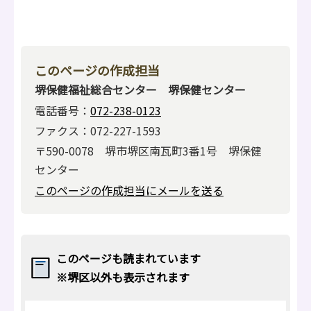
このページの作成担当
堺保健福祉総合センター 堺保健センター
電話番号：
072-238-0123
ファクス：072-227-1593
〒590-0078 堺市堺区南瓦町3番1号 堺保健
センター
このページの作成担当にメールを送る
このページも読まれています
※堺区以外も表示されます