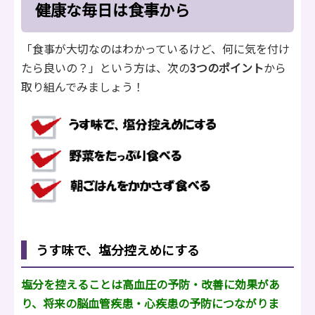
健康な毎日は食事から
「食事が大切なのはわかっているけど、何に気を付け
たら良いの？」という方は、次の
3つのポイント
から
取り組んでみましょう！
うす味で、塩分控えめにする
塩分を控えることは高血圧の予防・改善に効果があ
り、将来の脳血管疾患・心疾患の予防につながりま