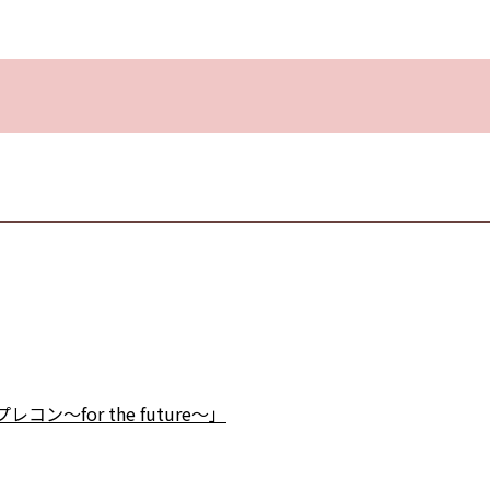
for the future～」