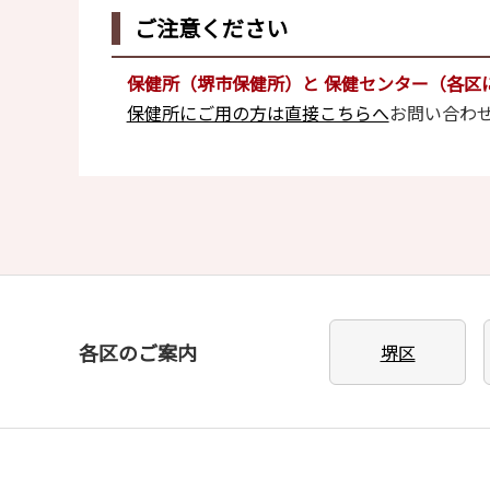
ご注意ください
保健所（堺市保健所）と 保健センター（各区
保健所にご用の方は直接こちらへ
お問い合わ
各区のご案内
堺区