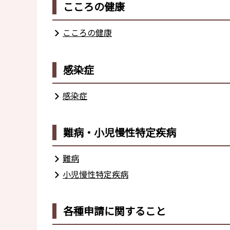
こころの健康
こころの健康
感染症
感染症
難病・小児慢性特定疾病
難病
小児慢性特定疾病
各種申請に関すること