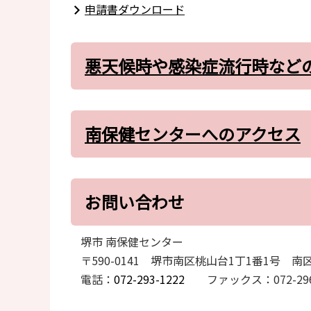
申請書ダウンロード
悪天候時や感染症流行時など
南保健センターへのアクセス
お問い合わせ
堺市 南保健センター
〒590-0141 堺市南区桃山台1丁1番1号 南
電話：
072-293-1222
ファックス：072-296-