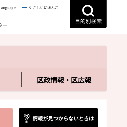
 Language
やさしいにほんご
目的別検索
ター
区政情報・区広報
情報が見つからないときは