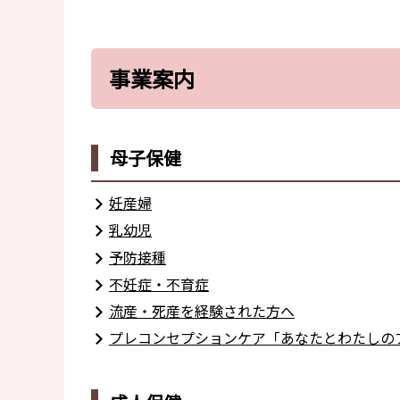
事業案内
母子保健
妊産婦
乳幼児
予防接種
不妊症・不育症
流産・死産を経験された方へ
プレコンセプションケア「あなたとわたしのプレコン～