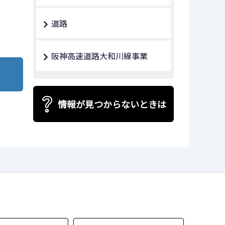
道路
阪神高速道路大和川線事業
情報が見つからないときは