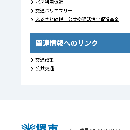
バス利用促進
交通バリアフリー
ふるさと納税 公共交通活性化促進基金
関連情報へのリンク
交通政策
公共交通