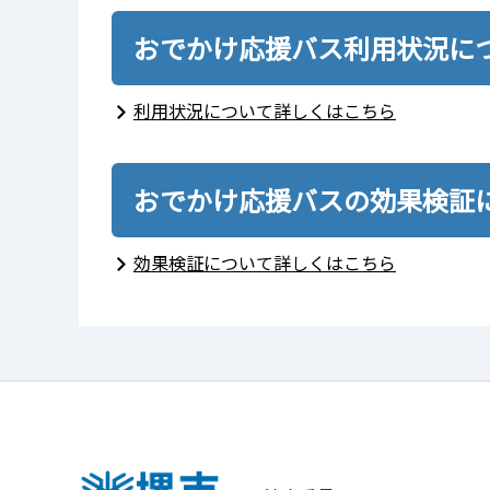
おでかけ応援バス利用状況に
利用状況について詳しくはこちら
おでかけ応援バスの効果検証
効果検証について詳しくはこちら