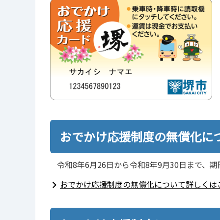
おでかけ応援制度の無償化に
令和8年6月26日から令和8年9月30日まで
おでかけ応援制度の無償化について詳しくは