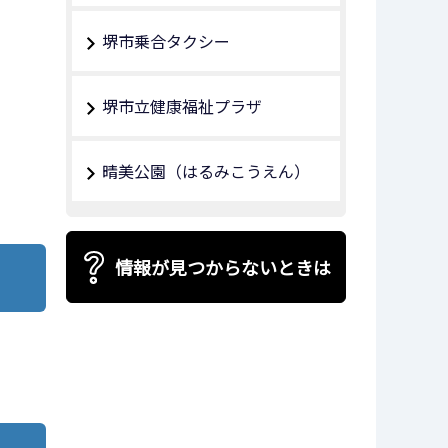
堺市乗合タクシー
堺市立健康福祉プラザ
晴美公園（はるみこうえん）
情報が見つからないときは