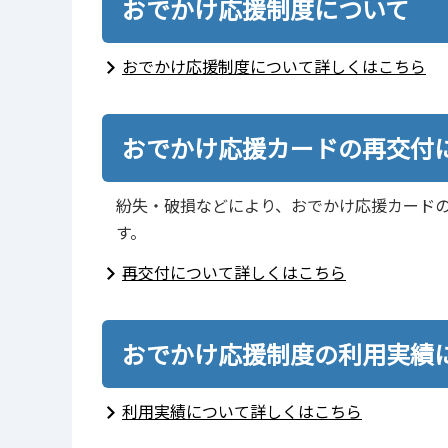
おでかけ応援制度について
おでかけ応援制度について詳しくはこちら
おでかけ応援カードの再交付
紛失・破損などにより、おでかけ応援カード
す。
再交付について詳しくはこちら
おでかけ応援制度の利用実績
利用実績について詳しくはこちら