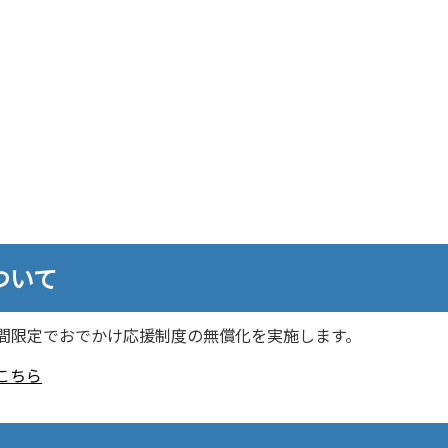
ついて
、期間限定でおでかけ応援制度の無償化を実施します。
こちら