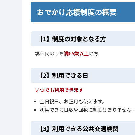
おでかけ応援制度の概要
【1】制度の対象となる方
堺市民のうち
満65歳以上
の方
【2】利用できる日
いつでも利用できます
土日祝日、お正月も使えます。
利用できる日数や回数に制限はありません
【3】利用できる公共交通機関