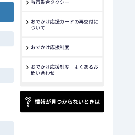
堺市乗合タクシー
おでかけ応援カードの再交付に
ついて
おでかけ応援制度
おでかけ応援制度 よくあるお
問い合わせ
情報が見つからないときは