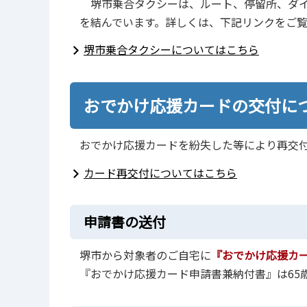
堺市乗合タクシーは、ルート、停留所、ダイ
を結んでいます。詳しくは、下記リンクをご
堺市乗合タクシーについてはこちら
おでかけ応援カードの交付に
おでかけ応援カードを紛失した等により再交
カード再交付についてはこちら
申請書の送付
堺市から対象者のご自宅に
『おでかけ応援カ
『おでかけ応援カード申請書兼納付書』は65