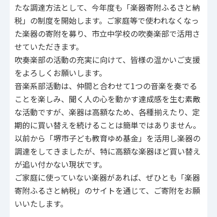
たな調達方法として、今年度も「楽器寄附ふるさと納
税」の制度を開始します。ご家庭等で使われなくなっ
た楽器の寄附を募り、市立中学校の吹奏楽部で活用さ
せていただきます。
吹奏楽部の活動の充実に向けて、皆様の温かいご支援
をよろしくお願いします。
音楽系部活動は、仲間と合わせて1つの音楽を奏でる
ことを楽しみ、聞く人の心を動かす達成感を生む素敵
な活動ですが、楽器は高額なため、各種揃えたり、定
期的に買い替えを続けることは簡単ではありません。
以前から「堺市子ども教育ゆめ基金」を活用し楽器の
調達をしてきましたが、特に高額な楽器ほど買い替え
が追い付かない現状です。
ご家庭に使っていない楽器があれば、ぜひとも「楽器
寄附ふるさと納税」のサイトを通じて、ご寄附をお願
いいたします。