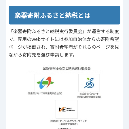
楽器寄附ふるさと納税とは
「楽器寄附ふるさと納税実行委員会」が運営する制度
で、専用のwebサイトには参加自治体からの寄附希望
ページが掲載され、寄附希望者がそれらのページを見
ながら寄附先を選び申請します。