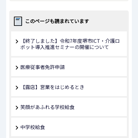
このページも読まれています
【終了しました】令和7年度堺市ICT・介護ロ
ボット導入推進セミナーの開催について
医療従事者免許申請
【露店】営業をはじめるとき
笑顔があふれる学校給食
中学校給食