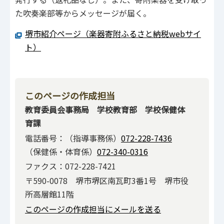
た吹奏楽部等からメッセージが届く。
堺市紹介ページ（楽器寄附ふるさと納税webサイ
ト）
このページの作成担当
教育委員会事務局 学校教育部 学校保健体
育課
電話番号：（指導事務係）
072-228-7436
（保健係・体育係）
072-340-0316
ファクス：072-228-7421
〒590-0078 堺市堺区南瓦町3番1号 堺市役
所高層館11階
このページの作成担当にメールを送る