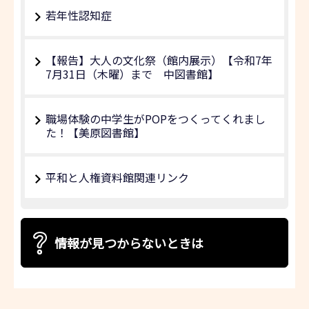
若年性認知症
【報告】大人の文化祭（館内展示）【令和7年
7月31日（木曜）まで 中図書館】
職場体験の中学生がPOPをつくってくれまし
た！【美原図書館】
平和と人権資料館関連リンク
情報が見つからないときは