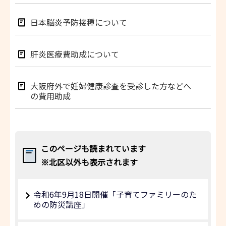
日本脳炎予防接種について
肝炎医療費助成について
大阪府外で妊婦健康診査を受診した方などへ
の費用助成
このページも読まれています
※北区以外も表示されます
令和6年9月18日開催「子育てファミリーのた
めの防災講座」