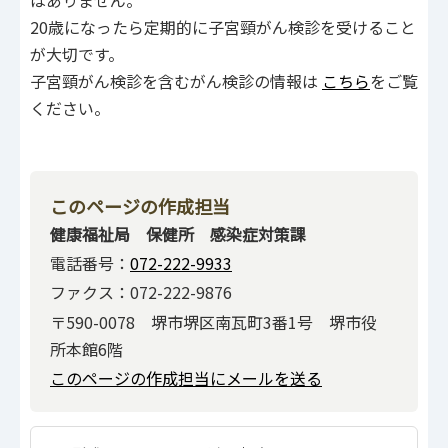
20歳になったら定期的に子宮頸がん検診を受けること
が大切です。
子宮頸がん検診を含むがん検診の情報は
こちら
をご覧
ください。
このページの作成担当
健康福祉局 保健所 感染症対策課
電話番号：
072-222-9933
ファクス：072-222-9876
〒590-0078 堺市堺区南瓦町3番1号 堺市役
所本館6階
このページの作成担当にメールを送る