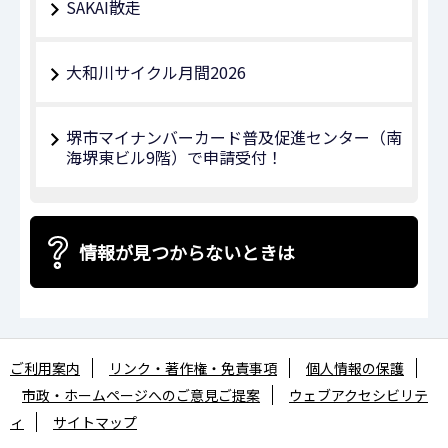
SAKAI散走
大和川サイクル月間2026
堺市マイナンバーカード普及促進センター（南
海堺東ビル9階）で申請受付！
情報が見つからないときは
ご利用案内
リンク・著作権・免責事項
個人情報の保護
市政・ホームページへのご意見ご提案
ウェブアクセシビリテ
ィ
サイトマップ