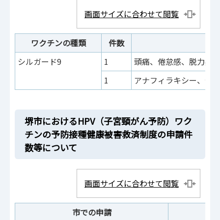
画面サイズに合わせて閲覧
ワクチンの種類
件数
シルガード9
1
頭痛、倦怠感、脱力感
1
アナフィラキシー、倦
堺市におけるHPV（子宮頸がん予防）ワク
チンの予防接種健康被害救済制度の申請件
数等について
画面サイズに合わせて閲覧
市での申請