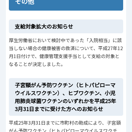
その他
支給対象拡大のお知らせ
厚生労働省において検討中であった「入院相当」に該
当しない場合の健康被害の救済について、平成27年12
月1日付けで、健康管理支援手当として支給の対象と
なることが決定しました。
子宮頸がん予防ワクチン（ヒトパピローマ
ウイルスワクチン）、ヒブワクチン、小児
用肺炎球菌ワクチンのいずれかを平成25年
3月31日までに受けた方へのお知らせ
平成25年3月31日までに市町村の助成により、子宮頸
がん予防ワクチン（ヒトパピローマウイルスワクチ