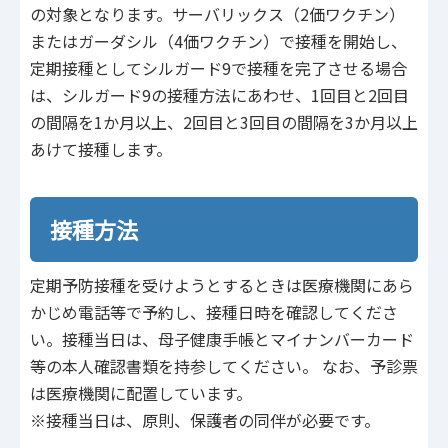
の対象となります。サーバリックス（2価ワクチン）
またはガーダシル（4価ワクチン）で接種を開始し、
定期接種としてシルガード9で接種を完了させる場合
は、シルガード9の接種方法にあわせ、1回目と2回目
の間隔を1か月以上、2回目と3回目の間隔を3か月以上
あけて接種します。
接種方法
定期予防接種を受けようとするときは医療機関にあら
かじめ電話等で予約し、接種日時を確認してくださ
い。接種当日は、母子健康手帳とマイナンバーカード
等の本人確認書類を持参してください。 なお、予診票
は医療機関に配置しています。
※接種当日は、原則、保護者の同伴が必要です。