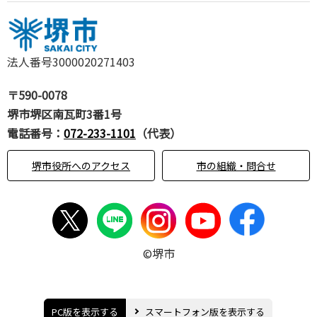
法人番号3000020271403
〒590-0078
堺市堺区南瓦町3番1号
電話番号：
072-233-1101
（代表）
堺市役所へのアクセス
市の組織・問合せ
©堺市
PC版を表示する
スマートフォン版を表示する