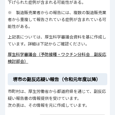
下げられた症例が含まれる可能性がある。
※ 製造販売業者からの報告には、複数の製造販売業
者から重複して報告されている症例が含まれている可
能性がある。
上記表については、厚生科学審議会資料を基に作成し
ています。詳細は下記からご確認ください。
厚生科学審議会（予防接種・ワクチン分科会 副反応
検討部会）
堺市の副反応疑い報告（令和元年度以降）
市町村は、厚生労働省から都道府県を通じて、副反応
疑い報告書の情報提供を受けています。
次の表は、その情報を元に作成しています。