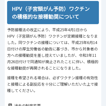
HPV（子宮頸がん予防）ワクチン
の積極的な接種勧奨について
予防接種法の改正により、平成25年4月1日から
HPV（子宮頸がん予防）ワクチンが定期接種となりま
した。同ワクチンの接種については、平成25年6月14
日付けの厚生労働省の勧告に基づき、市から対象者の
方への接種勧奨を差し控えていましたが、令和3年11
月26日付けで同通知が廃止されたことに伴い、積極的
な接種勧奨が再開されることになりました。
接種を希望される場合は、必ずワクチン接種の有効性
と接種による副反応を十分にご理解いただいた上で接
種してください。
過去の制度変更