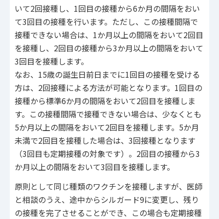
いて2回接種し、1回目の接種から6か月の間隔をおい
て3回目の接種を行います。ただし、この接種間隔で
接種できない場合は、1か月以上の間隔をおいて2回目
を接種し、2回目の接種から3か月以上の間隔をおいて
3回目を接種します。
なお、15歳の誕生日前日までに1回目の接種を受ける
方は、2回接種による方法が可能となります。1回目の
接種から標準6か月の間隔をおいて2回目を接種しま
す。この接種間隔で接種できない場合は、少なくとも
5か月以上の間隔をおいて2回目を接種します。5か月
未満で2回目を接種した場合は、3回接種となります
（3回目も定期接種の対象です）。2回目の接種から3
か月以上の間隔をおいて3回目を接種します。
原則として同じ種類のワクチンを接種しますが、医師
と相談のうえ、途中からシルガード9に変更し、残り
の接種を完了させることができ、この場合も定期接種