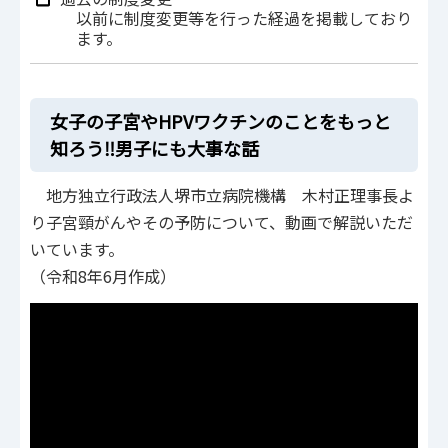
以前に制度変更等を行った経過を掲載しており
ます。
女子の子宮やHPVワクチンのことをもっと
知ろう‼男子にも大事な話
地方独立行政法人堺市立病院機構 木村正理事長よ
り子宮頸がんやその予防について、動画で解説いただ
いています。
（令和8年6月作成）