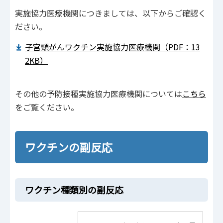
実施協力医療機関につきましては、以下からご確認く
ださい。
子宮頸がんワクチン実施協力医療機関（PDF：13
2KB）
その他の予防接種実施協力医療機関については
こちら
をご覧ください。
ワクチンの副反応
ワクチン種類別の副反応