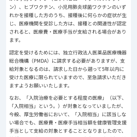
ン）、ヒブワクチン、小児用肺炎球菌ワクチンのいず
れかを接種した方のうち、接種後に何らかの症状が生
じ、医療機関を受診した方は、接種との関連性が認定
されると、医療費・医療手当が支給される場合があり
ます。
認定を受けるためには、独立行政法人医薬品医療機器
総合機構（PMDA）に請求する必要がありますが、支
給対象となるのは、請求した日から遡って5年以内に
受けた医療に限られていますので、至急請求いただき
ますようお願いいたします。
なお、「入院治療を必要とする程度の医療」（以下、
「入院相当」という。）が対象となっていましたが、
今般、厚生労働省において、「入院相当」に該当しな
い場合でも、医療費・医療手当相当額を健康管理支援
手当として支給の対象とすることとなりましたので、