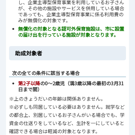
し、企業主導型保育事業を利用しているお子さん
が、その他の施設やサービスを併用している場合
であっても、企業主導型保育事業に係る利用費の
みが無償化の対象です。
無償化の対象となる認可外保育施設は、市に設置
の届け出を行っている施設が対象となります。
助成対象者
次の全ての条件に該当する場合
第2子以降
の0～2歳児（満3歳以降の最初の3月31
日まで間）
※上のきょうだいの年齢は関係ありません。
※必ずしも同居している必要はありません。就学など
の都合上、別居しているお子さんがいる場合でも、学
資金の仕送りをしているなど、生計を一にしていると
確認できる場合は軽減の対象となります。