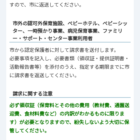
すので、市に返送してください。
市外の認可外保育施設、ベビーホテル、ベビーシッ
ター、一時預かり事業、病児保育事業、ファミリ
ー・サポート・センター事業利用者
市から認定保護者に対して請求書を送付します。
必要事項を記入し、必要書類（領収証・提供証明書・
活動報告書等）を添付のうえ、指定する期限までに市
に請求書を返送してください。
請求に関する注意
必ず領収証（保育料とその他の費用（教材費、通園送
迎費、食材料費など）の内訳がわかるものに限りま
す）が必要となりますので、紛失しないよう大切に保
管してください。