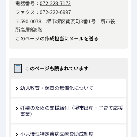
電話番号：
072-228-7173
ファクス：072-222-6997
〒590-0078 堺市堺区南瓦町3番1号 堺市役
所高層館8階
このページの作成担当にメールを送る
このページも読まれています
幼児教育・保育の無償化について
妊婦のための支援給付（堺市出産・子育て応援
事業）
小児慢性特定疾病医療費助成制度