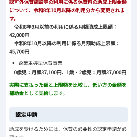
認可外保育施設等の利用に係る保育料の助成上限金額
について、令和8年10月以降の利用分から変更されま
す。
令和8年9月以前の利用に係る月額助成上限額：
42,000円
令和8年10月以降の利用に係る月額助成上限額：
45,700円
企業主導型保育事業
0歳児：月額37,100円、1歳・2歳児：月額37,000円
実際に支払った額と上限額を比較し、低い方の金額を
補助金として支給します。
認定申請
助成を受けるためには、保育の必要性の認定申請が必