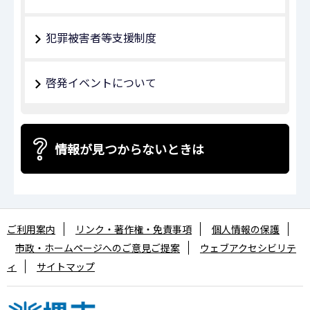
犯罪被害者等支援制度
啓発イベントについて
情報が見つからないときは
ご利用案内
リンク・著作権・免責事項
個人情報の保護
市政・ホームページへのご意見ご提案
ウェブアクセシビリテ
ィ
サイトマップ