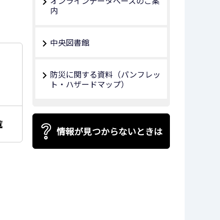
オンラインデータベースのご案
内
中央図書館
防災に関する資料（パンフレッ
ト・ハザードマップ）
覧
情報が見つからないときは