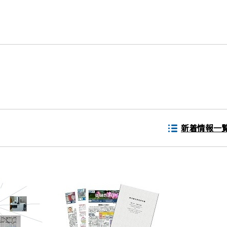
新着情報一