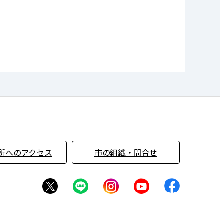
所へのアクセス
市の組織・問合せ