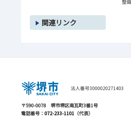
整
関連リンク
法人番号3000020271403
〒590-0078
堺市堺区南瓦町3番1号
電話番号：
072-233-1101
（代表）