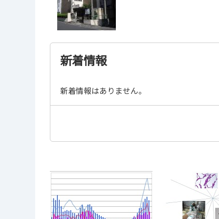
新着情報
新着情報はありません。