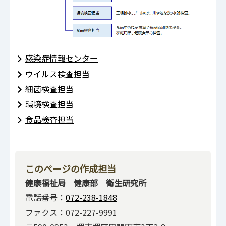
感染症情報センター
ウイルス検査担当
細菌検査担当
環境検査担当
食品検査担当
このページの作成担当
健康福祉局 健康部 衛生研究所
電話番号：
072-238-1848
ファクス：072-227-9991