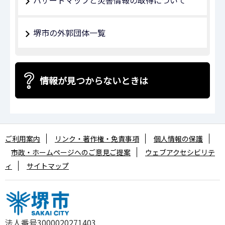
堺市の外郭団体一覧
情報が見つからないときは
ご利用案内
リンク・著作権・免責事項
個人情報の保護
市政・ホームページへのご意見ご提案
ウェブアクセシビリテ
ィ
サイトマップ
法人番号3000020271403