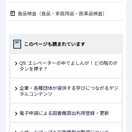
食品検査（食品・家庭用品・医薬品検査）
このページも読まれています
Q9. エレベーターの中でよしんが！どの階のボ
タンを押す？
企業・各種団体が提供する学びにつながるデジ
タルコンテンツ
電子申請による図書館貸出利用登録・更新
ハザードマップと災害情報の取得について