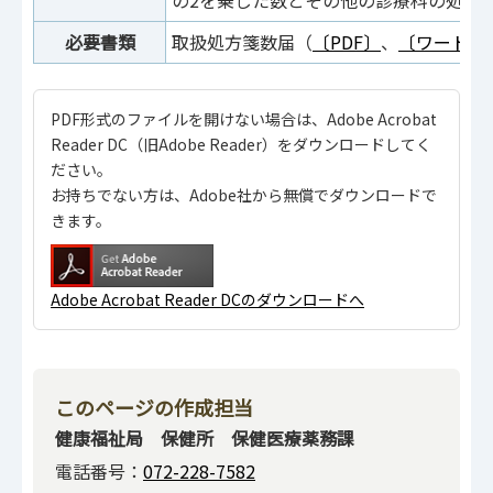
必要書類
取扱処方箋数届（
〔PDF〕
、
〔ワード〕
PDF形式のファイルを開けない場合は、Adobe Acrobat
Reader DC（旧Adobe Reader）をダウンロードしてく
ださい。
お持ちでない方は、Adobe社から無償でダウンロードで
きます。
Adobe Acrobat Reader DCのダウンロードへ
このページの作成担当
健康福祉局 保健所 保健医療薬務課
電話番号：
072-228-7582