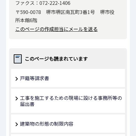
ファクス：072-222-1406
〒590-0078 堺市堺区南瓦町3番1号 堺市役
所本館6階
このページの作成担当にメールを送る
このページも読まれています
戸籍等請求書
工事を施工するための現場に設ける事務所等の
届出書
建築物の形態の制限内容