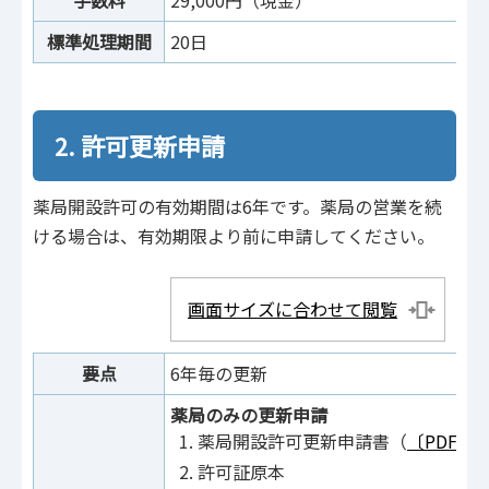
標準処理期間
20日
2. 許可更新申請
薬局開設許可の有効期間は6年です。薬局の営業を続
ける場合は、有効期限より前に申請してください。
画面サイズに合わせて閲覧
要点
6年毎の更新
薬局のみの更新申請
薬局開設許可更新申請書（
〔PDF〕
許可証原本