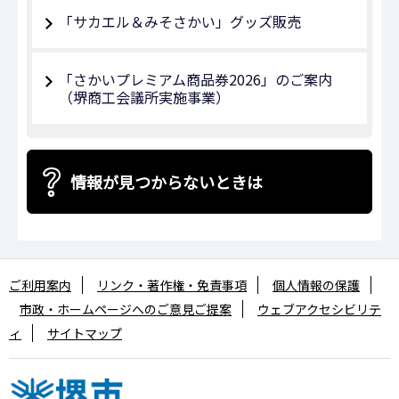
「サカエル＆みそさかい」グッズ販売
「さかいプレミアム商品券2026」のご案内
（堺商工会議所実施事業）
情報が見つからないときは
ご利用案内
リンク・著作権・免責事項
個人情報の保護
市政・ホームページへのご意見ご提案
ウェブアクセシビリテ
ィ
サイトマップ