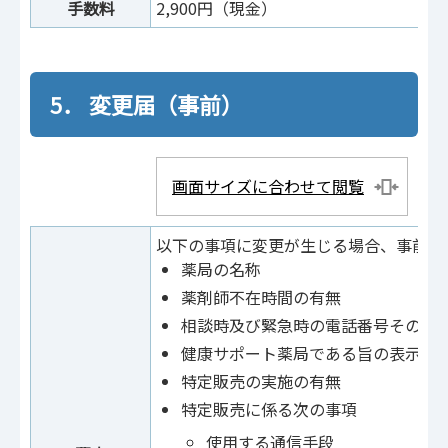
手数料
2,900円（現金）
5． 変更届（事前）
画面サイズに合わせて閲覧
以下の事項に変更が生じる場合、事前に
薬局の名称
薬剤師不在時間の有無
相談時及び緊急時の電話番号その他
健康サポート薬局である旨の表示の
特定販売の実施の有無
特定販売に係る次の事項
使用する通信手段