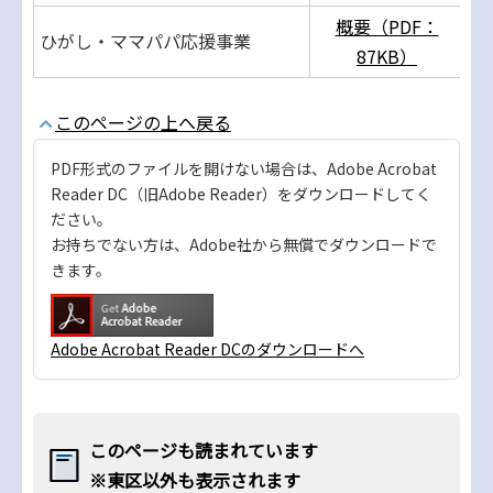
概要（PDF：
ひがし・ママパパ応援事業
87KB）
このページの上へ戻る
PDF形式のファイルを開けない場合は、Adobe Acrobat
Reader DC（旧Adobe Reader）をダウンロードしてく
ださい。
お持ちでない方は、Adobe社から無償でダウンロードで
きます。
Adobe Acrobat Reader DCのダウンロードへ
このページも読まれています
※東区以外も表示されます