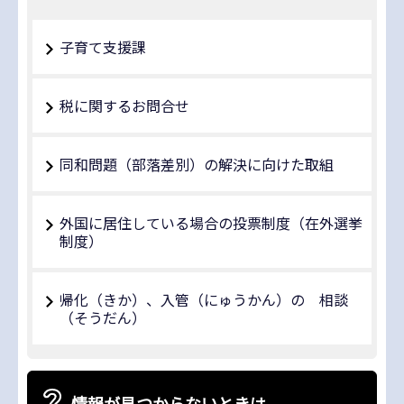
子育て支援課
税に関するお問合せ
同和問題（部落差別）の解決に向けた取組
外国に居住している場合の投票制度（在外選挙
制度）
帰化（きか）、入管（にゅうかん）の 相談
（そうだん）
情報が見つからないときは