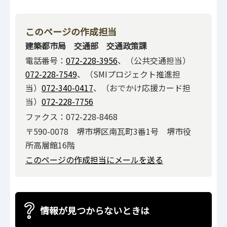
このページの作成担当
建築都市局 交通部 交通政策課
電話番号：
072-228-3956
、（公共交通担当）
072-228-7549
、（SMIプロジェクト推進担
当）
072-340-0417
、（おでかけ応援カード担
当）
072-228-7756
ファクス：072-228-8468
〒590-0078 堺市堺区南瓦町3番1号 堺市役
所高層館16階
このページの作成担当にメールを送る
情報が見つからないときは