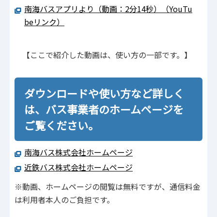
南海バスアプリより（動画：2分14秒）（YouTu
beリンク）
【ここで紹介した動画は、使い方の一部です。】
ダウンロードや使い方など詳しく
は、バス事業者のホームページを
ご覧ください。
南海バス株式会社ホームページ
近鉄バス株式会社ホームページ
※動画、ホームページの閲覧は無料ですが、通信料金
は利用者本人のご負担です。