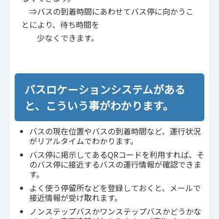
⇒バスの到着時間にあわせてバス停に向かうこ
とにより、待ち時間を
少なくできます。
バスロケーションシステムがある
と、こういう事がわかります。
バスの現在位置やバスの到着時間など、運行状況
がリアルタイムでわかります。
バス停に掲示してあるQRコードを利用すれば、そ
のバス停に接近するバスの運行情報が確認できま
す。
よく使う停留所などを登録しておくと、メールで
接近情報が受け取れます。
ノンステップバスかワンステップバスかどうかな