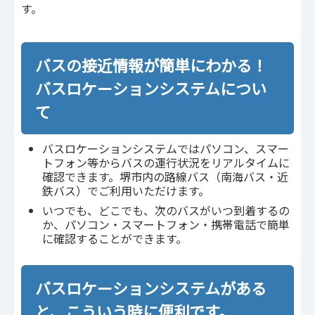
す。
バスの接近情報が簡単にわかる！
バスロケーションシステムについ
て
バスロケーションシステムではパソコン、スマー
トフォン等からバスの運行状況をリアルタイムに
確認できます。堺市内の路線バス（南海バス・近
鉄バス）でご利用いただけます。
いつでも、どこでも、次のバスがいつ到着するの
か、パソコン・スマートフォン・携帯電話で簡単
に確認することができます。
バスロケーションシステムがある
と、こういう時に便利です。