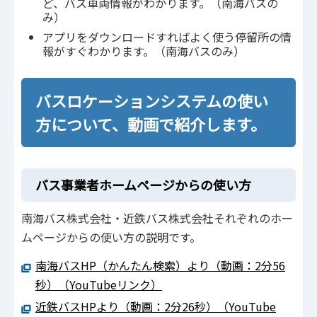
ど、バス車両情報がわかります。（南海バスの
み）
アプリをダウンロードすればよく使う停留所の情
報がすぐわかります。（南海バスのみ）
バスロケーションシステムの使い
方について、動画で紹介します。
バス事業者ホームページからの使い方
南海バス株式会社・近鉄バス株式会社それぞれのホー
ムページからの使い方の説明です。
南海バスHP（かんたん検索）より（動画：2分56
秒）（YouTubeリンク）
近鉄バスHPより（動画：2分26秒）（YouTube