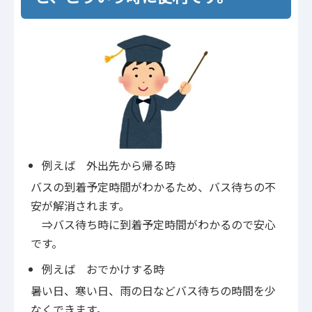
例えば 外出先から帰る時
バスの到着予定時間がわかるため、バス待ちの不
安が解消されます。
⇒バス待ち時に到着予定時間がわかるので安心
です。
例えば おでかけする時
暑い日、寒い日、雨の日などバス待ちの時間を少
なくできます。