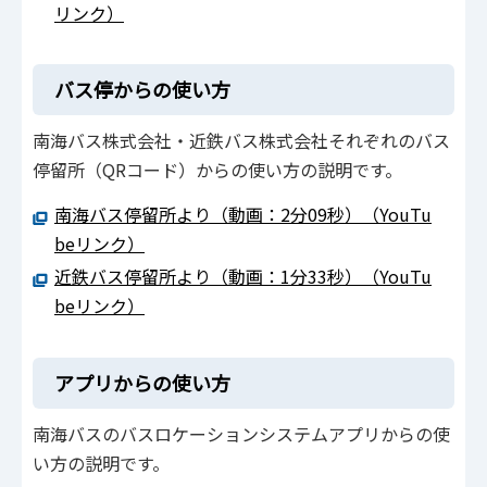
リンク）
バス停からの使い方
南海バス株式会社・近鉄バス株式会社それぞれのバス
停留所（QRコード）からの使い方の説明です。
南海バス停留所より（動画：2分09秒）（YouTu
beリンク）
近鉄バス停留所より（動画：1分33秒）（YouTu
beリンク）
アプリからの使い方
南海バスのバスロケーションシステムアプリからの使
い方の説明です。