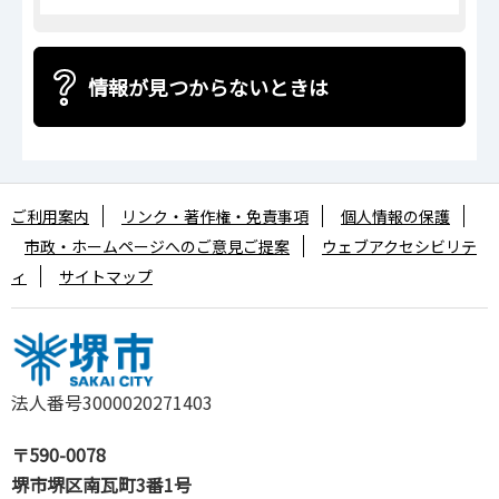
情報が見つからないときは
ご利用案内
リンク・著作権・免責事項
個人情報の保護
市政・ホームページへのご意見ご提案
ウェブアクセシビリテ
ィ
サイトマップ
法人番号3000020271403
〒590-0078
堺市堺区南瓦町3番1号