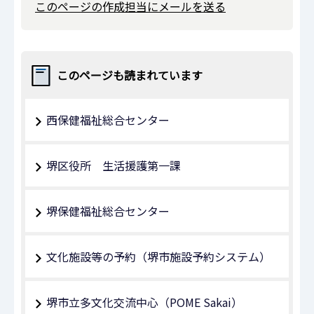
このページの作成担当にメールを送る
このページも読まれています
西保健福祉総合センター
堺区役所 生活援護第一課
堺保健福祉総合センター
文化施設等の予約（堺市施設予約システム）
堺市立多文化交流中心（POME Sakai）