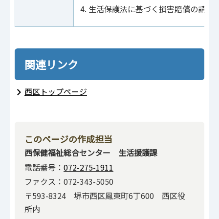
生活保護法に基づく損害賠償の請求
関連リンク
西区トップページ
このページの作成担当
西保健福祉総合センター 生活援護課
電話番号：
072-275-1911
ファクス：072-343-5050
〒593-8324 堺市西区鳳東町6丁600 西区役
所内