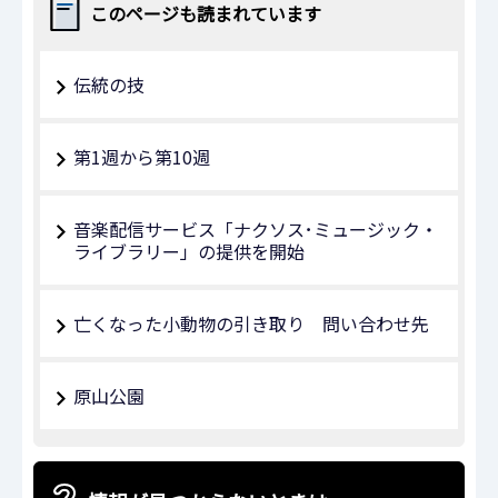
このページも読まれています
伝統の技
第1週から第10週
音楽配信サービス「ナクソス･ミュージック・
ライブラリー」の提供を開始
亡くなった小動物の引き取り 問い合わせ先
原山公園