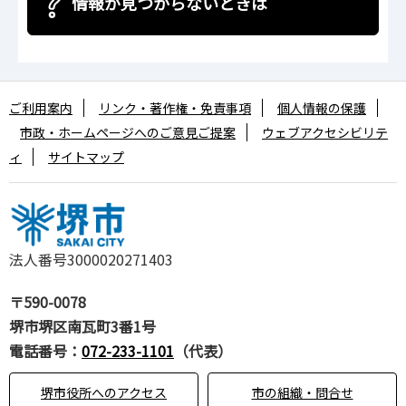
情報が見つからないときは
ご利用案内
リンク・著作権・免責事項
個人情報の保護
市政・ホームページへのご意見ご提案
ウェブアクセシビリテ
ィ
サイトマップ
法人番号3000020271403
〒590-0078
堺市堺区南瓦町3番1号
電話番号：
072-233-1101
（代表）
堺市役所へのアクセス
市の組織・問合せ