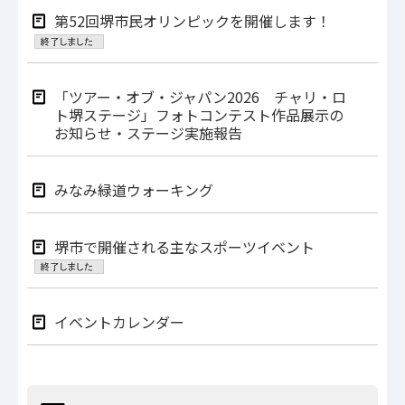
第52回堺市民オリンピックを開催します！
「ツアー・オブ・ジャパン2026 チャリ・ロ
ト堺ステージ」フォトコンテスト作品展示の
お知らせ・ステージ実施報告
みなみ緑道ウォーキング
堺市で開催される主なスポーツイベント
イベントカレンダー