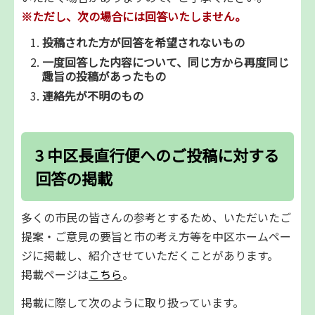
※ただし、次の場合には回答いたしません。
投稿された方が回答を希望されないもの
一度回答した内容について、同じ方から再度同じ
趣旨の投稿があったもの
連絡先が不明のもの
3 中区長直行便へのご投稿に対する
回答の掲載
多くの市民の皆さんの参考とするため、いただいたご
提案・ご意見の要旨と市の考え方等を中区ホームペー
ジに掲載し、紹介させていただくことがあります。
掲載ページは
こちら
。
掲載に際して次のように取り扱っています。