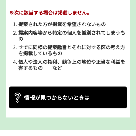
※次に該当する場合は掲載しません。
提案された方が掲載を希望されないもの
提案内容等から特定の個人を識別されてしまうも
の
すでに同様の提案趣旨とそれに対する区の考え方
を掲載しているもの
個人や法人の権利、競争上の地位や正当な利益を
害するもの など
情報が見つからないときは