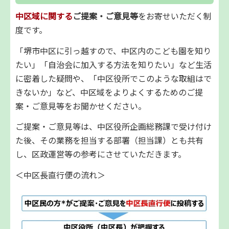
中区域に関する
ご提案・ご意見等
をお寄せいただく制
度です。
「堺市中区に引っ越すので、中区内のこども園を知り
たい」「自治会に加入する方法を知りたい」など生活
に密着した疑問や、「中区役所でこのような取組はで
きないか」など、中区域をよりよくするためのご提
案・ご意見等をお聞かせください。
ご提案・ご意見等は、中区役所企画総務課で受け付け
た後、その業務を担当する部署（担当課）とも共有
し、区政運営等の参考にさせていただきます。
＜中区長直行便の流れ＞