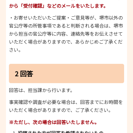
から「受付確認」などのメールをいたします。
・お寄せいただいたご提案・ご意見等が、堺市以外の
官公庁等の所管事項であると判断される場合は、堺市
から担当の官公庁等に内容、連絡先等をお伝えさせて
いただく場合がありますので、あらかじめご了承くだ
さい。
2 回答
回答は、担当課から行います。
事実確認や調査が必要な場合は、回答までにお時間を
いただく場合がありますので、ご了承ください。
※ただし、次の場合は回答いたしません。