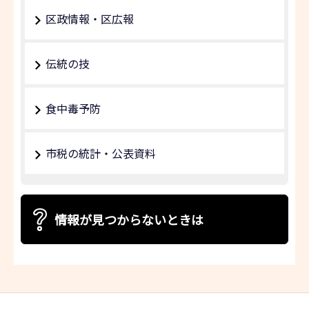
区政情報・区広報
伝統の技
食中毒予防
市税の統計・公表資料
情報が見つからないときは