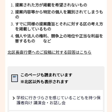
提案された方が掲載を希望されないもの
提案内容等から特定の個人を識別されてしまうも
の
すでに同様の提案趣旨とそれに対する区の考え方
を掲載しているもの
個人や法人の権利、競争上の地位や正当な利益を
害するもの など
北区長直行便へのご投稿に対する回答はこちら
このページも読まれています
※北区以外も表示されます
学校に行きづらさを感じているこどもを持つ保
護者向け 講演会・お話し会