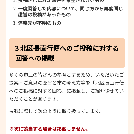
投稿された方が回答を希望されないもの
一度回答した内容について、同じ方から再度同じ
趣旨の投稿があったもの
連絡先が不明のもの
3 北区長直行便へのご投稿に対する
回答への掲載
多くの市民の皆さんの参考とするため、いただいたご
提案・ご意見の要旨と市の考え方等を「北区長直行便
へのご投稿に対する回答」に掲載し、ご紹介させてい
ただくことがあります。
掲載に際して次のように取り扱っています。
※次に該当する場合は掲載しません。