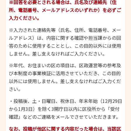
※回答を必要とされる場合は、氏名及び連絡先（住
所、電話番号、メールアドレスのいずれか）を必ずご
入力ください。
※入力された連絡先等（氏名、住所、電話番号、メー
ルアドレス）は、内容に関する確認や担当課からの回
答のために使用することとし、この目的以外には使用
しません。差し支えなければご入力ください。
※年代、お住まいの区の項目は、区政運営等の参考及
び本制度の事業検証に活用させていただき、この目的
以外には使用しません。差し支えなければご入力くだ
さい。
・投稿後、土・日曜日、祝休日、年末年始（12月29日
から1月3日）を除く3開庁日以内に区役所から「受付
確認」などのご連絡をメールでさせていただきます。
なお、投稿が他区に関する内容だった場合は、当該区