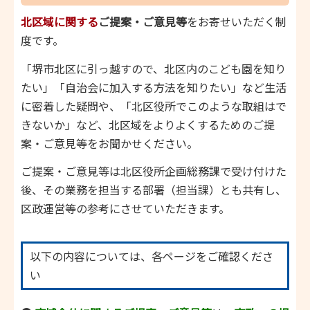
北区域に関する
ご提案・ご意見等
をお寄せいただく制
度です。
「堺市北区に引っ越すので、北区内のこども園を知り
たい」「自治会に加入する方法を知りたい」など生活
に密着した疑問や、「北区役所でこのような取組はで
きないか」など、北区域をよりよくするためのご提
案・ご意見等をお聞かせください。
ご提案・ご意見等は北区役所企画総務課で受け付けた
後、その業務を担当する部署（担当課）とも共有し、
区政運営等の参考にさせていただきます。
以下の内容については、各ページをご確認くださ
い