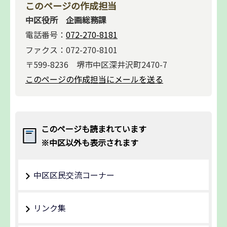
このページの作成担当
中区役所 企画総務課
電話番号：
072-270-8181
ファクス：072-270-8101
〒599-8236 堺市中区深井沢町2470-7
このページの作成担当にメールを送る
このページも読まれています
※中区以外も表示されます
中区区民交流コーナー
リンク集