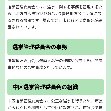
選挙管理委員会とは、選挙に関する事務を管理するた
め、地方自治法第181条により普通地方公共団体に設
置される機関です。堺市では、市と各区に委員会が設
置されています。
選挙管理委員会の事務
選挙管理委員会は選挙人名簿の作成や投票事務、開票
事務などの選挙事務を行っています。
中区選挙管理委員会の組織
中区選挙管理委員会は、公正な選挙を行うため、市長
から独立した機関として中区に設置され、市議会で選