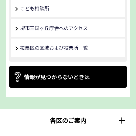
こども相談所
堺市三国ヶ丘庁舎へのアクセス
投票区の区域および投票所一覧
情報が見つからないときは
各区のご案内