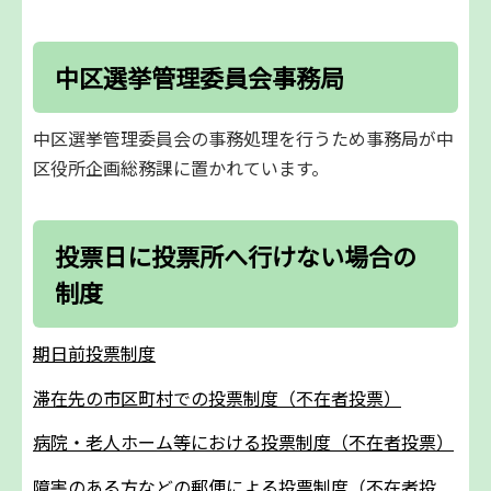
中区選挙管理委員会事務局
中区選挙管理委員会の事務処理を行うため事務局が中
区役所企画総務課に置かれています。
投票日に投票所へ行けない場合の
制度
期日前投票制度
滞在先の市区町村での投票制度（不在者投票）
病院・老人ホーム等における投票制度（不在者投票）
障害のある方などの郵便による投票制度（不在者投