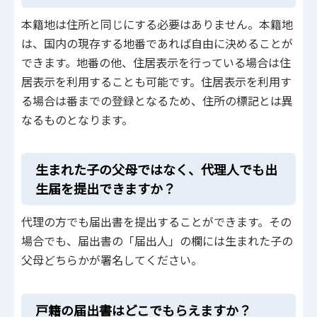
本籍地は住所と同じにする必要はありません。本籍地
は、国内の現存する地番であれば自由に決めることが
できます。地番の他、住居表示を行っている場合は住
居表示を利用することも可能です。住居表示を利用す
る場合は番までの登録となるため、住所の標記とは異
なるものとなります。
生まれた子の父母ではなく、代理人でも出
生届を提出できますか？
代理の方でも届出書を提出することができます。その
場合でも、届出書の「届出人」の欄には生まれた子の
父母どちらかが署名してください。
戸籍の届出書はどこでもらえますか？