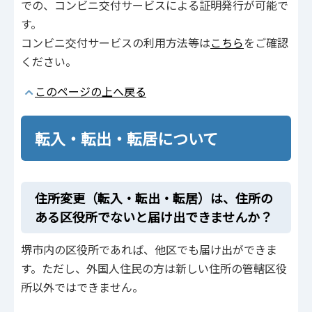
での、コンビニ交付サービスによる証明発行が可能で
す。
コンビニ交付サービスの利用方法等は
こちら
をご確認
ください。
このページの上へ戻る
転入・転出・転居について
住所変更（転入・転出・転居）は、住所の
ある区役所でないと届け出できませんか？
堺市内の区役所であれば、他区でも届け出ができま
す。ただし、外国人住民の方は新しい住所の管轄区役
所以外ではできません。