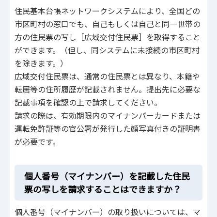
住民基本台帳ネットワークシステムにより、全国どの
市区町村の窓口でも、自己もしくは自己と同一世帯の
方の住民票の写し［広域交付住民票］を取得すること
ができます。（但し、同システムに未接続の市区町村
を除きます。）
広域交付住民票は、通常の住民票とは異なり、本籍や
転居等の住所履歴が記載されません。提出先に必要な
記載事項を確認の上で請求してください。
請求の際は、有効期限内のマイナンバーカードまたは
運転免許証等の官公署が発行した顔写真付きの証明書
が必要です。
個人番号（マイナンバー）を記載した住民
票の写しを請求することはできますか？
個人番号（マイナンバー）の取り扱いについては、マ