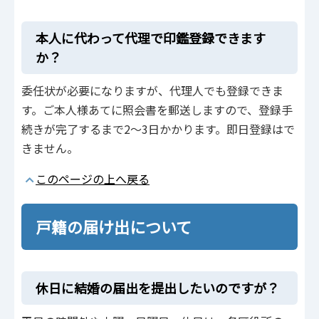
本人に代わって代理で印鑑登録できます
か？
委任状が必要になりますが、代理人でも登録できま
す。ご本人様あてに照会書を郵送しますので、登録手
続きが完了するまで2～3日かかります。即日登録はで
きません。
このページの上へ戻る
戸籍の届け出について
休日に結婚の届出を提出したいのですが？