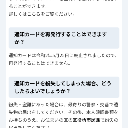
ることができます。
詳しくは
こちら
をご覧ください。
通知カードを再発行することはできます
か？
通知カードは令和2年5月25日に廃止されましたので、
再発行することはできません。
通知カードを紛失してしまった場合、どう
したらよいでしょうか？
紛失・盗難にあった場合は、最寄りの警察・交番で遺
失物の届出をしてください。その後、本人確認書類を
お持ちのうえ、お住まいの区の
区役所市民課
で紛失の
届出をしてください。