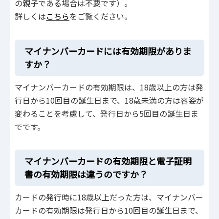
の親子である場合は不要です）。
詳しくは
こちら
をご覧ください。
マイナンバーカードには有効期限がありま
すか？
マイナンバーカードの有効期限は、18歳以上の方は発
行日から10回目の誕生日まで、18歳未満の方は容姿が
変わることを考慮して、発行日から5回目の誕生日ま
でです。
マイナンバーカードの有効期限と電子証明
書の有効期限は違うのですか？
カードの発行時に18歳以上だった方は、マイナンバー
カードの有効期限は発行日から10回目の誕生日まで、