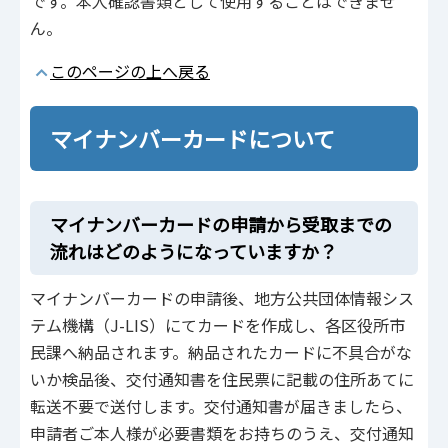
です。本人確認書類として使用することはできませ
ん。
このページの上へ戻る
マイナンバーカードについて
マイナンバーカードの申請から受取までの
流れはどのようになっていますか？
マイナンバーカードの申請後、地方公共団体情報シス
テム機構（J-LIS）にてカードを作成し、各区役所市
民課へ納品されます。納品されたカードに不具合がな
いか検品後、交付通知書を住民票に記載の住所あてに
転送不要で送付します。交付通知書が届きましたら、
申請者ご本人様が必要書類をお持ちのうえ、交付通知