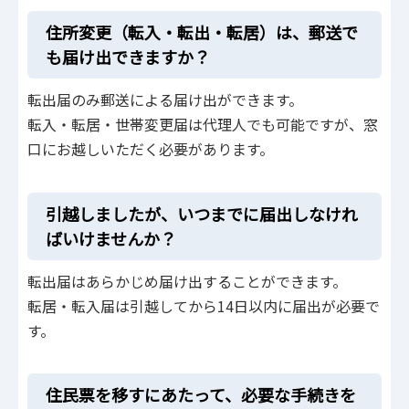
住所変更（転入・転出・転居）は、郵送で
も届け出できますか？
転出届のみ郵送による届け出ができます。
転入・転居・世帯変更届は代理人でも可能ですが、窓
口にお越しいただく必要があります。
引越しましたが、いつまでに届出しなけれ
ばいけませんか？
転出届はあらかじめ届け出することができます。
転居・転入届は引越してから14日以内に届出が必要で
す。
住民票を移すにあたって、必要な手続きを