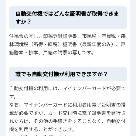
自動交付機ではどんな証明書が取得できま
すか？
住民票の写し、印鑑登録証明書、市民税・府民税・森
林環境税（所得・課税）証明書（最新年度のみ）、戸
籍謄本・抄本、戸籍の附票の写しです。
誰でも自動交付機が利用できますか？
自動交付機の利用には、マイナンバーカードが必要で
す。
なお、マイナンバーカードに利用者用電子証明書の搭
載が必要ですが、カード交付時に電子証明書を発行さ
れた方は、その他の手続きをすることなく、自動交付
機を利用することができます。