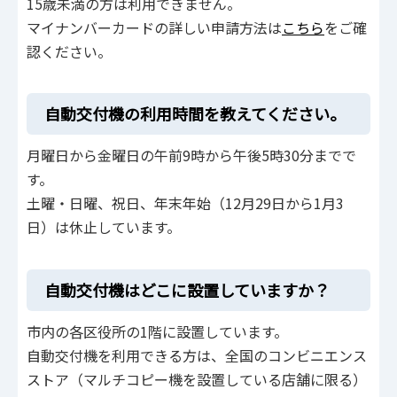
15歳未満の方は利用できません。
マイナンバーカードの詳しい申請方法は
こちら
をご確
認ください。
自動交付機の利用時間を教えてください。
月曜日から金曜日の午前9時から午後5時30分までで
す。
土曜・日曜、祝日、年末年始（12月29日から1月3
日）は休止しています。
自動交付機はどこに設置していますか？
市内の各区役所の1階に設置しています。
自動交付機を利用できる方は、全国のコンビニエンス
ストア（マルチコピー機を設置している店舗に限る）