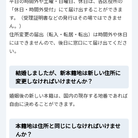
平日の時間外や土曜・日曜日、休日は、各区役所の
「休日・時間外受付」にて届け出することができま
す。（受理証明書などの発行はその場ではできませ
ん。）
住所変更の届出（転入・転居・転出）は時間外や休日
にはできませんので、後日に窓口にて届け出てくださ
い。
結婚しましたが、新本籍地は新しい住所に
変更しなければいけませんか？
婚姻後の新しい本籍は、国内の現存する地番であれば
自由に決めることができます。
本籍地は住所と同じにしなければいけませ
んか？