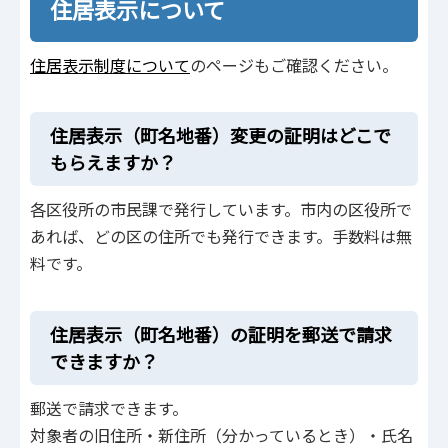
住居表示について
住居表示制度について
のページもご確認ください。
住居表示（町名地番）変更の証明はどこで
もらえますか？
各区役所の市民課で発行しています。市内の区役所で
あれば、どの区の住所でも発行できます。手数料は無
料です。
住居表示（町名地番）の証明を郵送で請求
できますか？
郵送で請求できます。
対象者の旧住所・新住所（分かっているとき）・氏名