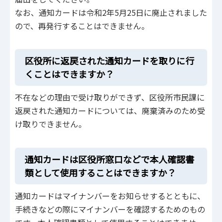
なお、通知カードは令和2年5月25日に廃止されました
ので、再発行することはできません。
区役所に返戻された通知カードを取りに行
くことはできますか？
不在などの理由で受け取りができず、区役所市民課に
返戻された通知カードについては、廃棄済みのため受
け取りできません。
通知カードは区役所窓口などで本人確認書
類として使用することはできますか？
通知カードはマイナンバーをお知らせするとともに、
手続きなどの際にマイナンバーを確認するためのもの