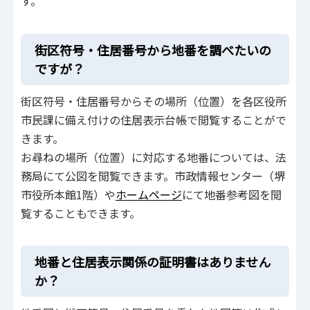
す。
街区符号・住居番号から地番を調べたいの
ですが？
街区符号・住居番号からその場所（位置）を各区役所
市民課に備え付けの住居表示台帳で閲覧することがで
きます。
お尋ねの場所（位置）に対応する地番については、法
務局にて公図を閲覧できます。市政情報センター（堺
市役所本館1階）や
ホームページ
にて地番参考図を閲
覧することもできます。
地番と住居表示関係の証明書はありません
か？