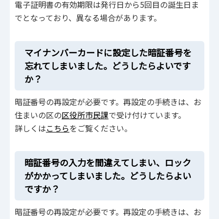
電子証明書の有効期限は発行日から5回目の誕生日ま
でとなっており、異なる場合があります。
マイナンバーカードに設定した暗証番号を
忘れてしまいました。どうしたらよいです
か？
暗証番号の再設定が必要です。再設定の手続きは、お
住まいの区の
区役所市民課
で受け付けています。
詳しくは
こちら
をご覧ください。
暗証番号の入力を間違えてしまい、ロック
がかかってしまいました。どうしたらよい
ですか？
暗証番号の再設定が必要です。再設定の手続きは、お