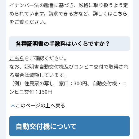
イナンバー法の趣旨に基づき、厳格に取り扱うよう定
められています。請求できる方など、詳しくは
こちら
をご覧ください。
各種証明書の手数料はいくらですか？
こちら
をご確認ください。
なお、証明書自動交付機及びコンビニ交付で取得され
る場合は減額しています。
（例）住民票の写し 窓口：300円、自動交付機・コ
ンビニ交付：150円
このページの上へ戻る
自動交付機について