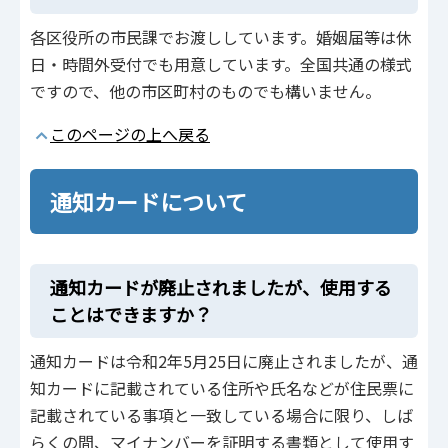
各区役所の市民課でお渡ししています。婚姻届等は休
日・時間外受付でも用意しています。全国共通の様式
ですので、他の市区町村のものでも構いません。
このページの上へ戻る
通知カードについて
通知カードが廃止されましたが、使用する
ことはできますか？
通知カードは令和2年5月25日に廃止されましたが、通
知カードに記載されている住所や氏名などが住民票に
記載されている事項と一致している場合に限り、しば
らくの間、マイナンバーを証明する書類として使用す