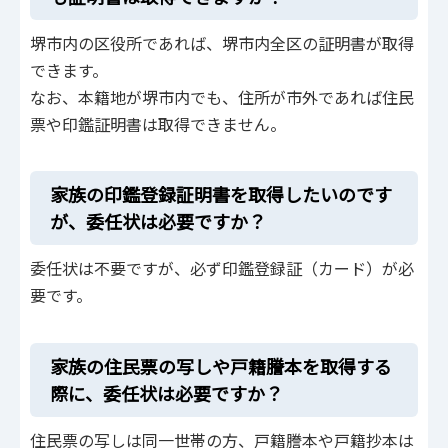
堺市内の区役所であれば、堺市内全区の証明書が取得
できます。
なお、本籍地が堺市内でも、住所が市外であれば住民
票や印鑑証明書は取得できません。
家族の印鑑登録証明書を取得したいのです
が、委任状は必要ですか？
委任状は不要ですが、必ず印鑑登録証（カード）が必
要です。
家族の住民票の写しや戸籍謄本を取得する
際に、委任状は必要ですか？
住民票の写しは同一世帯の方、戸籍謄本や戸籍抄本は