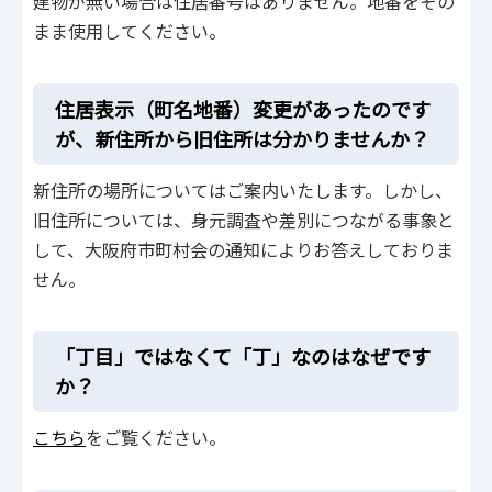
建物が無い場合は住居番号はありません。地番をその
まま使用してください。
住居表示（町名地番）変更があったのです
が、新住所から旧住所は分かりませんか？
新住所の場所についてはご案内いたします。しかし、
旧住所については、身元調査や差別につながる事象と
して、大阪府市町村会の通知によりお答えしておりま
せん。
「丁目」ではなくて「丁」なのはなぜです
か？
こちら
をご覧ください。