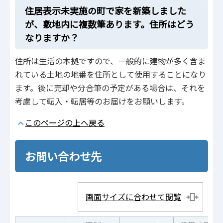
住居表示未実施の町で家を新築しました
が、敷地内に複数筆あります。住所はどう
なりますか？
住所は生活の本拠ですので、一般的に建物が多く含ま
れている土地の地番を住所として使用することになり
ます。後に売却や分合筆の予定がある場合は、それを
考慮して転入・転居等のお届けをお願いします。
このページの上へ戻る
お問い合わせ先
画面サイズに合わせて閲覧