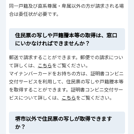
同一戸籍及び直系尊属・卑属以外の方が請求される場
合は委任状が必要です。
住民票の写しや戸籍謄本等の取得は、窓口
にいかなければできませんか？
郵送で請求することができます。郵便での請求につい
て詳しくは、
こちら
をご覧ください。
マイナンバーカードをお持ちの方は、証明書コンビニ
交付サービスを利用して、住民票の写しや戸籍謄本等
を取得することができます。証明書コンビニ交付サー
ビスについて詳しくは、
こちら
をご覧ください。
堺市以外で住民票の写しが取得できます
か？