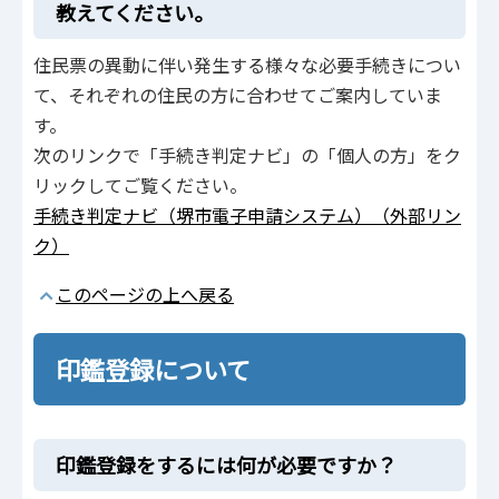
教えてください。
住民票の異動に伴い発生する様々な必要手続きについ
て、それぞれの住民の方に合わせてご案内していま
す。
次のリンクで「手続き判定ナビ」の「個人の方」をク
リックしてご覧ください。
手続き判定ナビ（堺市電子申請システム）（外部リン
ク）
このページの上へ戻る
印鑑登録について
印鑑登録をするには何が必要ですか？