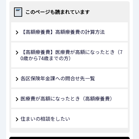
このページも読まれています
【高額療養費】高額療養費の計算方法
【高額療養費】医療費が高額になったとき（7
0歳から74歳までの方）
各区保険年金課への問合せ先一覧
医療費が高額になったとき（高額療養費）
住まいの相談をしたい