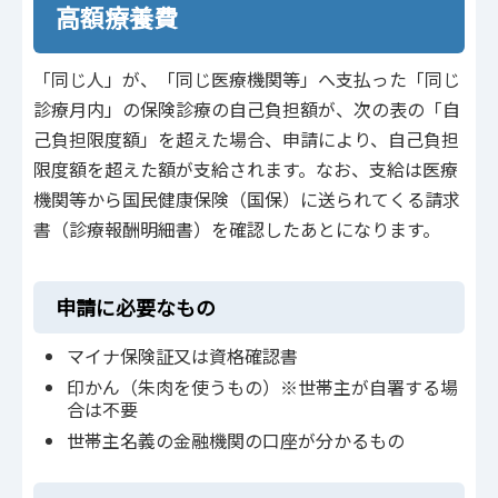
高額療養費
「同じ人」が、「同じ医療機関等」へ支払った「同じ
診療月内」の保険診療の自己負担額が、次の表の「自
己負担限度額」を超えた場合、申請により、自己負担
限度額を超えた額が支給されます。なお、支給は医療
機関等から国民健康保険（国保）に送られてくる請求
書（診療報酬明細書）を確認したあとになります。
申請に必要なもの
マイナ保険証又は資格確認書
印かん（朱肉を使うもの）※世帯主が自署する場
合は不要
世帯主名義の金融機関の口座が分かるもの