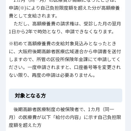
申請(※)により自己負担限度額を超えた分が高額療養
費として支給されます。
ただし、高額療養費の請求権は、受診した月の翌月
1日から2年で時効となり、申請できなくなります。
※初めて高額療養費の支給対象見込みとなったとき
に、大阪府後期高齢者医療広域連合から申請書を送付
しますので、所管の区役所保険年金課にて申請してく
ださい。一度申請されますと、口座番号等を変更され
ない限り、再度の申請は必要ありません。
対象となる方
後期高齢者医療制度の被保険者で、1カ月（同一
月）の医療費が以下「給付の内容」に示す自己負担限
度額を超えた方