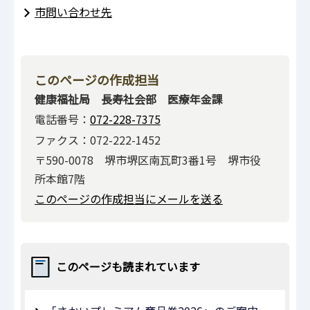
市問い合わせ先
このページの作成担当
健康福祉局 長寿社会部 医療年金課
電話番号：
072-228-7375
ファクス：072-222-1452
〒590-0078 堺市堺区南瓦町3番1号 堺市役
所本館7階
このページの作成担当にメールを送る
このページも読まれています