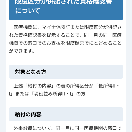
限度区分が併記された資格確認書
について
医療機関に、マイナ保険証または限度区分が併記さ
れた資格確認書を提示することで、同一月の同一医療
機関での窓口でのお支払を限度額までにとどめること
ができます。
対象となる方
上述「給付の内容」の表の所得区分が「低所得II・
I」または「現役並み所得II・I」の方
給付の内容
外来診療について、同一月に同一医療機関の窓口で