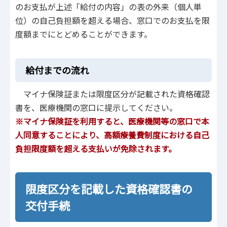
のお支払が上述「給付の内容」の表の外来（個人単
位）の自己負担額を超える場合、窓口でのお支払を限
度額までにとどめることができます。
給付までの流れ
マイナ保険証または限度区分が記載された資格確認
書を、医療機関の窓口に提示してください。
※マイナ保険証を利用すると、医療機関等の窓口で本
人同意することにより、高額療養費制度における自己
負担限度額を超える支払いが免除されます。
限度区分を記載した資格確認書の
交付手続