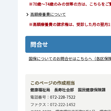
※70歳～74歳のみの世帯の方は、こちらをご
高額療養費について
※高額療養費の請求権は、受診した月の翌月1
問合せ
国保についてのお問合せはこちらへ（各区保
このページの作成担当
健康福祉局 長寿社会部 国民健康保険課
電話番号：
072-228-7522
ファクス：072-222-1452