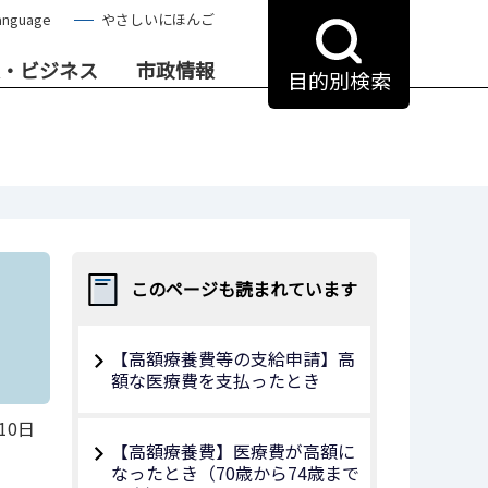
anguage
やさしいにほんご
・ビジネス
市政情報
目的別検索
このページも読まれています
【高額療養費等の支給申請】高
額な医療費を支払ったとき
10日
【高額療養費】医療費が高額に
なったとき（70歳から74歳まで