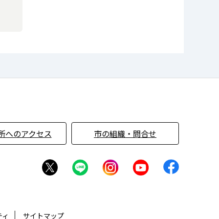
所へのアクセス
市の組織・問合せ
ティ
サイトマップ