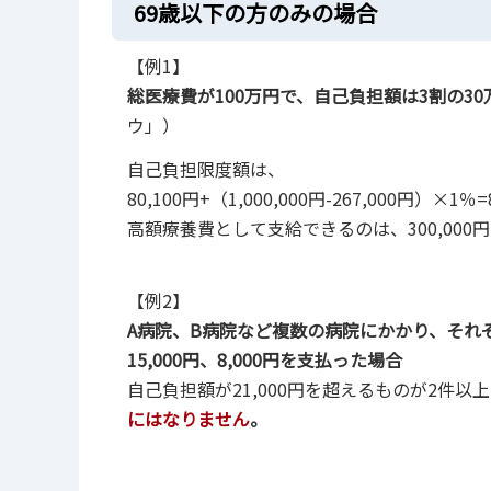
69歳以下の方のみの場合
【例1】
総医療費が100万円で、自己負担額は3割の3
ウ」）
自己負担限度額は、
80,100円+（1,000,000円-267,000円）×1％=
高額療養費として支給できるのは、300,000円-8
【例2】
A病院、B病院など複数の病院にかかり、それ
15,000円、8,000円を支払った場合
自己負担額が21,000円を超えるものが2件
にはなりません
。