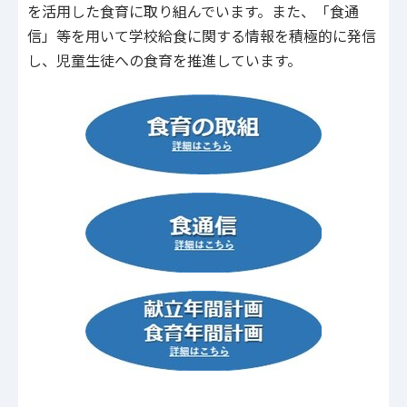
を活用した食育に取り組んでいます。また、「食通
信」等を用いて学校給食に関する情報を積極的に発信
し、児童生徒への食育を推進しています。