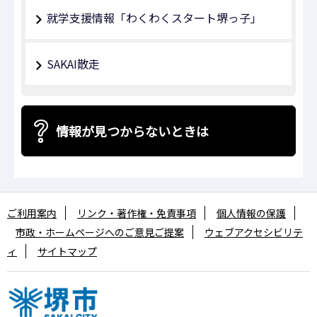
就学支援情報「わくわくスタート堺っ子」
SAKAI散走
情報が見つからないときは
ご利用案内
リンク・著作権・免責事項
個人情報の保護
市政・ホームページへのご意見ご提案
ウェブアクセシビリテ
ィ
サイトマップ