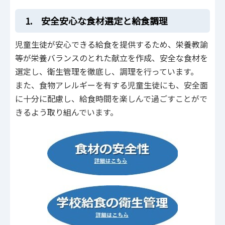
1. 安全安心な食材選定と給食調理
児童生徒が安心できる給食を提供するため、栄養教諭
等が栄養バランスのとれた献立を作成、安全な食材を
選定し、衛生管理を徹底し、調理を行っています。
また、食物アレルギーを有する児童生徒にも、安全面
に十分に配慮し、給食時間を楽しんで過ごすことがで
きるよう取り組んでいます。