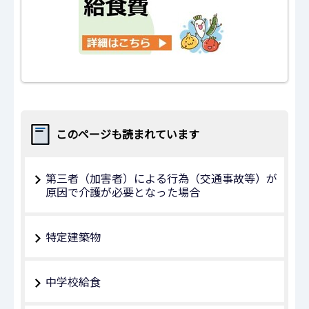
このページも読まれています
第三者（加害者）による行為（交通事故等）が
原因で介護が必要となった場合
特定建築物
中学校給食