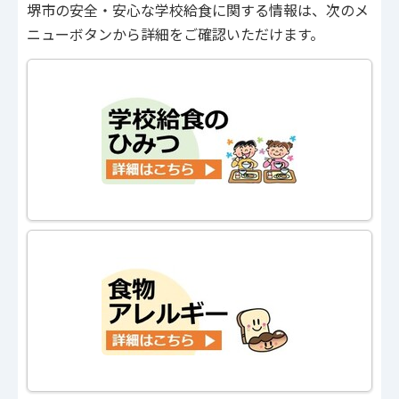
堺市の安全・安心な学校給食に関する情報は、次のメ
ニューボタンから詳細をご確認いただけます。