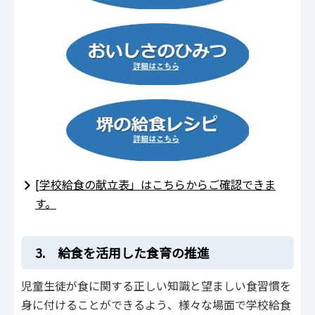
[学校給食の献立表」はこちらからご確認できま
す。
3. 給食を活用した食育の推進
児童生徒が食に関する正しい知識と望ましい食習慣を
身に付けることができるよう、様々な場面で学校給食