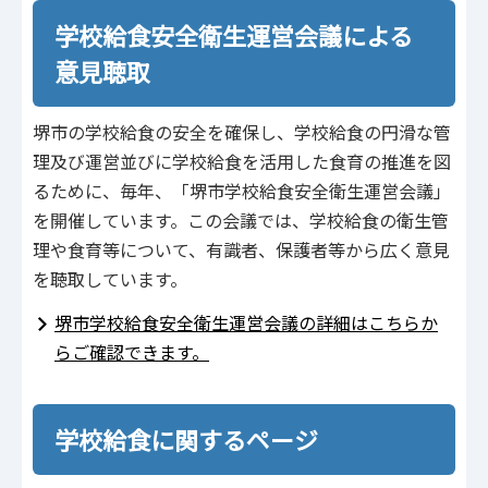
学校給食安全衛生運営会議による
意見聴取
堺市の学校給食の安全を確保し、学校給食の円滑な管
理及び運営並びに学校給食を活用した食育の推進を図
るために、毎年、「堺市学校給食安全衛生運営会議」
を開催しています。この会議では、学校給食の衛生管
理や食育等について、有識者、保護者等から広く意見
を聴取しています。
堺市学校給食安全衛生運営会議の詳細はこちらか
らご確認できます。
学校給食に関するページ