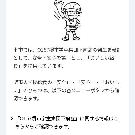
本市では、O157堺市学童集団下痢症の発生を教訓
として、安全・安心を第一とし、「おいしい給
食」を提供しています。
堺市の学校給食の「安全」・「安心」・「おいし
い」のひみつは、以下の各メニューボタンから確
認できます。
「O157堺市学童集団下痢症」に関する情報はこ
ちらからご確認できます。