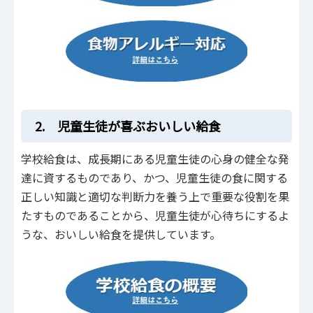
2. 児童生徒が喜ぶおいしい給食
学校給食は、成長期にある児童生徒の心身の健全な発
達に資するものであり、かつ、児童生徒の食に関する
正しい知識と適切な判断力を養う上で重要な役割を果
たすものであることから、児童生徒が心待ちにするよ
うな、おいしい給食を提供しています。