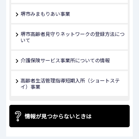
堺市みまもりあい事業
堺市高齢者見守りネットワークの登録方法につ
いて
介護保険サービス事業所についての情報
高齢者生活管理指導短期入所（ショートステ
イ）事業
情報が見つからないときは