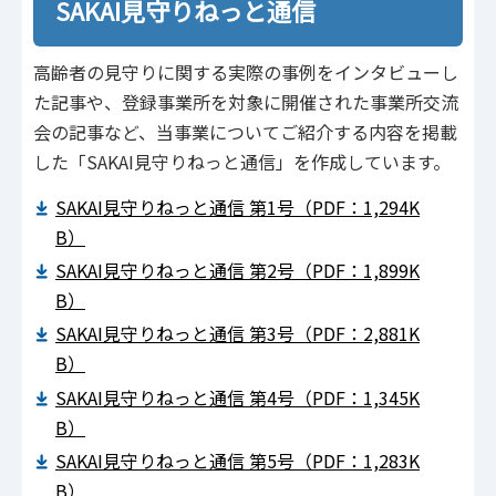
SAKAI見守りねっと通信
高齢者の見守りに関する実際の事例をインタビューし
た記事や、登録事業所を対象に開催された事業所交流
会の記事など、当事業についてご紹介する内容を掲載
した「SAKAI見守りねっと通信」を作成しています。
SAKAI見守りねっと通信 第1号（PDF：1,294K
B）
SAKAI見守りねっと通信 第2号（PDF：1,899K
B）
SAKAI見守りねっと通信 第3号（PDF：2,881K
B）
SAKAI見守りねっと通信 第4号（PDF：1,345K
B）
SAKAI見守りねっと通信 第5号（PDF：1,283K
B）