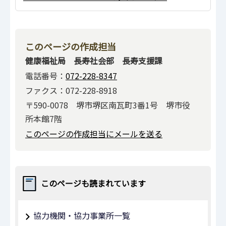
このページの作成担当
健康福祉局 長寿社会部 長寿支援課
電話番号：
072-228-8347
ファクス：072-228-8918
〒590-0078 堺市堺区南瓦町3番1号 堺市役
所本館7階
このページの作成担当にメールを送る
このページも読まれています
協力機関・協力事業所一覧