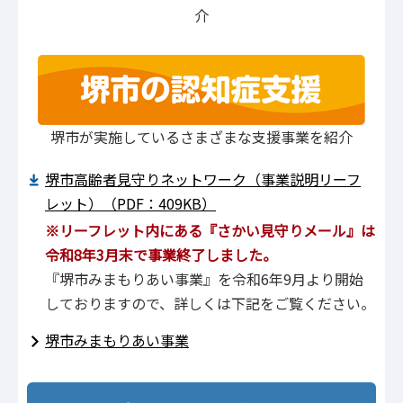
介
堺市が実施しているさまざまな支援事業を紹介
堺市高齢者見守りネットワーク（事業説明リーフ
レット）（PDF：409KB）
※リーフレット内にある『さかい見守りメール』は
令和8年3月末で事業終了しました。
『堺市みまもりあい事業』を令和6年9月より開始
しておりますので、詳しくは下記をご覧ください。
堺市みまもりあい事業