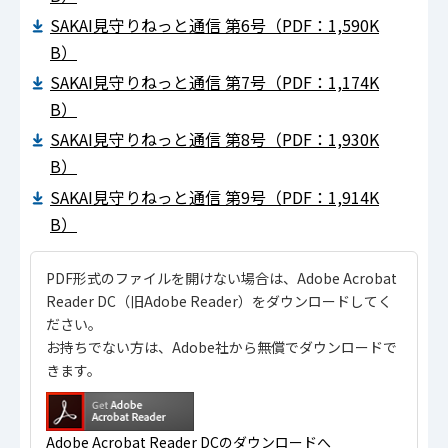
SAKAI見守りねっと通信 第6号（PDF：1,590K
B）
SAKAI見守りねっと通信 第7号（PDF：1,174K
B）
SAKAI見守りねっと通信 第8号（PDF：1,930K
B）
SAKAI見守りねっと通信 第9号（PDF：1,914K
B）
PDF形式のファイルを開けない場合は、Adobe Acrobat
Reader DC（旧Adobe Reader）をダウンロードしてく
ださい。
お持ちでない方は、Adobe社から無償でダウンロードで
きます。
Adobe Acrobat Reader DCのダウンロードへ