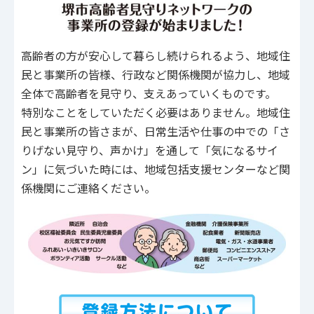
高齢者の方が安心して暮らし続けられるよう、地域住
民と事業所の皆様、行政など関係機関が協力し、地域
全体で高齢者を見守り、支えあっていくものです。
特別なことをしていただく必要はありません。地域住
民と事業所の皆さまが、日常生活や仕事の中での「さ
りげない見守り、声かけ」を通して「気になるサイ
ン」に気づいた時には、地域包括支援センターなど関
係機関にご連絡ください。