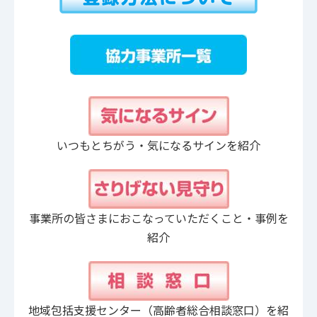
いつもとちがう・気になるサインを紹介
事業所の皆さまにおこなっていただくこと・事例を
紹介
地域包括支援センター（高齢者総合相談窓口）を紹