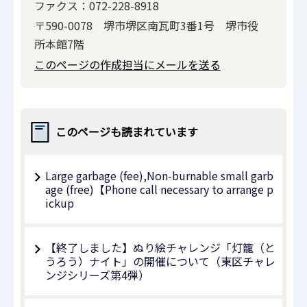
ファクス：072-228-8918
〒590-0078 堺市堺区南瓦町3番1号 堺市役
所本館7階
このページの作成担当にメールを送る
このページも読まれています
Large garbage (fee),Non-burnable small garb
age (free)【Phone call necessary to arrange p
ickup
【終了しました】ぬり絵チャレンジ「灯籠（と
うろう）ナイト」の開催について（東区チャレ
ンジシリーズ第4弾）