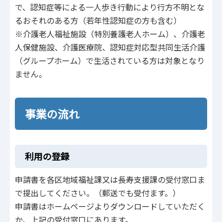
で、認知症等による一人歩き行動により行方不明とな
るおそれのある方（若年性認知症の方も含む）
※介護老人福祉施設（特別養護老人ホーム）、介護老
人保健施設、介護医療院、認知症対応型共同生活介護
（グループホーム）で生活されている方は対象となり
ません。
事業の流れ
利用の登録
申請書を各区地域福祉課又は長寿支援課の受付窓口ま
で提出してください。（郵送でも受付ます。）
申請書はホームページよりダウンロードしていただく
か、上記の受付窓口にあります。