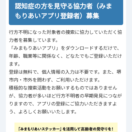
認知症の方を見守る協力者（みま
もりあいアプリ登録者）募集
行方不明になった対象者の捜索に協力していただく協
力者を募集しています。
「みまもりあいアプリ」をダウンロードするだけで、
年齢、職業等に関係なく、どなたでもご登録いただけ
ます。
登録は無料で、個人情報の入力は不要です。また、堺
市内・市外を問わず、ご利用いただけます。
積極的な捜索活動をお願いするものではありません
が、協力者が多いほど行方不明者の早期発見につなが
りますので、アプリの登録にご協力いただきますよ
う、よろしくお願いいたします。