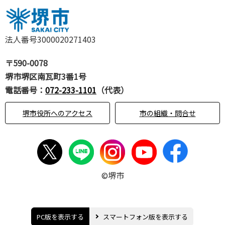
法人番号3000020271403
〒590-0078
堺市堺区南瓦町3番1号
電話番号：
072-233-1101
（代表）
堺市役所へのアクセス
市の組織・問合せ
©堺市
PC版を表示する
スマートフォン版を表示する