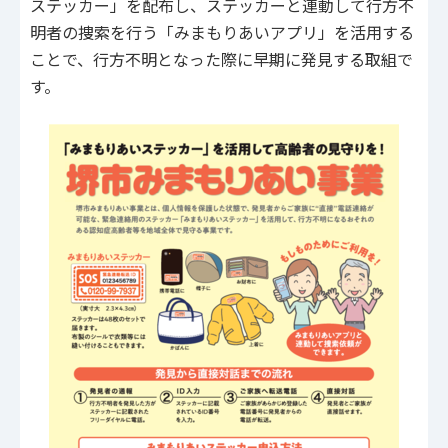
ステッカー」を配布し、ステッカーと連動して行方不
明者の捜索を行う「みまもりあいアプリ」を活用する
ことで、行方不明となった際に早期に発見する取組で
す。