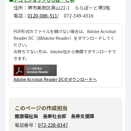
住所：堺市美原区黒山22-1 ららぽーと堺3階
電話：
0120-086-511
/ 072-349-4516
PDF形式のファイルを開けない場合は、Adobe Acrobat
Reader DC（旧Adobe Reader）をダウンロードしてく
ださい。
お持ちでない方は、Adobe社から無償でダウンロードで
きます。
Adobe Acrobat Reader DCのダウンロードへ
このページの作成担当
健康福祉局 長寿社会部 長寿支援課
電話番号：
072-228-8347