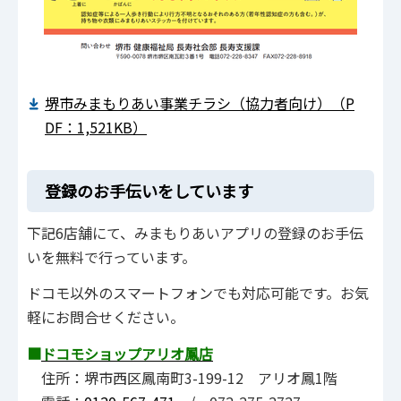
堺市みまもりあい事業チラシ（協力者向け）（P
DF：1,521KB）
登録のお手伝いをしています
下記6店舗にて、みまもりあいアプリの登録のお手伝
いを無料で行っています。
ドコモ以外のスマートフォンでも対応可能です。お気
軽にお問合せください。
■
ドコモショップアリオ鳳店
住所：堺市西区鳳南町3-199-12 アリオ鳳1階