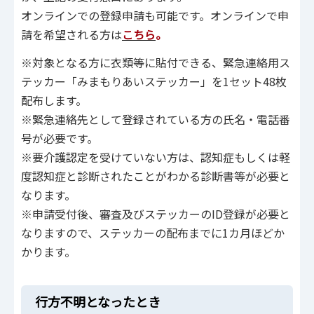
オンラインでの登録申請も可能です。オンラインで申
請を希望される方は
こちら
。
※対象となる方に衣類等に貼付できる、緊急連絡用ス
テッカー「みまもりあいステッカー」を1セット48枚
配布します。
※緊急連絡先として登録されている方の氏名・電話番
号が必要です。
※要介護認定を受けていない方は、認知症もしくは軽
度認知症と診断されたことがわかる診断書等が必要と
なります。
※申請受付後、審査及びステッカーのID登録が必要と
なりますので、ステッカーの配布までに1カ月ほどか
かります。
行方不明となったとき