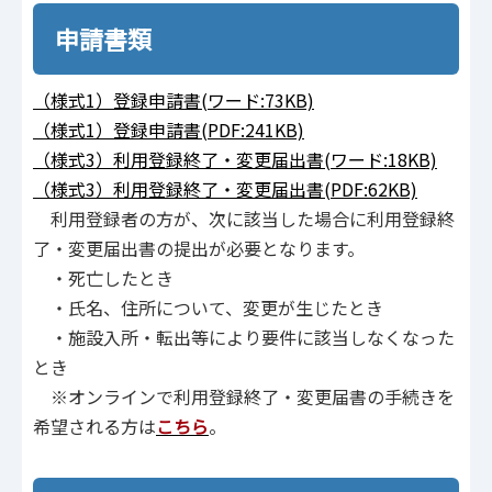
申請書類
（様式1）登録申請書(ワード:73KB)
（様式1）登録申請書(PDF:241KB)
（様式3）利用登録終了・変更届出書(ワード:18KB)
（様式3）利用登録終了・変更届出書(PDF:62KB)
利用登録者の方が、次に該当した場合に利用登録終
了・変更届出書の提出が必要となります。
・死亡したとき
・氏名、住所について、変更が生じたとき
・施設入所・転出等により要件に該当しなくなった
とき
※オンラインで利用登録終了・変更届書の手続きを
希望される方は
こちら
。