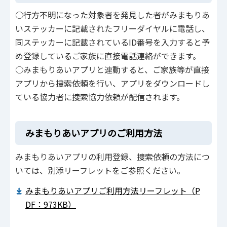
○行方不明になった対象者を発見した者がみまもりあ
いステッカーに記載されたフリーダイヤルに電話し、
同ステッカーに記載されているID番号を入力すると予
め登録しているご家族に直接電話連絡ができます。
○みまもりあいアプリと連動すると、ご家族等が直接
アプリから捜索依頼を行い、アプリをダウンロードし
ている協力者に捜索協力依頼が配信されます。
みまもりあいアプリのご利用方法
みまもりあいアプリの利用登録、捜索依頼の方法につ
いては、別添リーフレットをご参照ください。
みまもりあいアプリご利用方法リーフレット（P
DF：973KB）