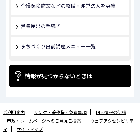
介護保険施設などの整備・運営法人を募集
営業届出の手続き
まちづくり出前講座メニュー一覧
情報が見つからないときは
ご利用案内
リンク・著作権・免責事項
個人情報の保護
市政・ホームページへのご意見ご提案
ウェブアクセシビリテ
ィ
サイトマップ