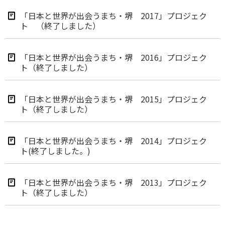
「日本と世界が出会うまち・堺 2017」プロジェク
ト （終了しました）
「日本と世界が出会うまち・堺 2016」プロジェク
ト（終了しました）
「日本と世界が出会うまち・堺 2015」プロジェク
ト（終了しました）
「日本と世界が出会うまち・堺 2014」プロジェク
ト(終了しました。)
「日本と世界が出会うまち・堺 2013」プロジェク
ト（終了しました）