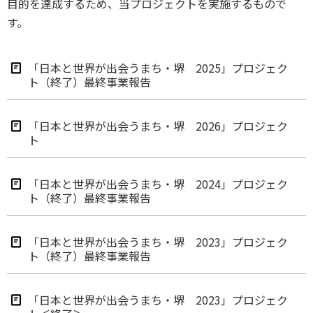
目的を達成するため、当プロジェクトを実施するもので
す。
「日本と世界が出会うまち・堺 2025」プロジェク
ト（終了）最終事業報告
「日本と世界が出会うまち・堺 2026」プロジェク
ト
「日本と世界が出会うまち・堺 2024」プロジェク
ト（終了）最終事業報告
「日本と世界が出会うまち・堺 2023」プロジェク
ト（終了）最終事業報告
「日本と世界が出会うまち・堺 2023」プロジェク