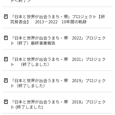
ト＜終了＞
「日本と世界が出会うまち・堺」プロジェクト【研
究発表会】 2013－2022 10年間の軌跡
「日本と世界が出会うまち・堺 2022」プロジェク
ト（終了）最終事業報告
「日本と世界が出会うまち・堺 2021」プロジェク
ト （終了しました）
「日本と世界が出会うまち・堺 2019」プロジェク
ト（終了しました）
「日本と世界が出会うまち・堺 2018」プロジェク
ト (終了しました)