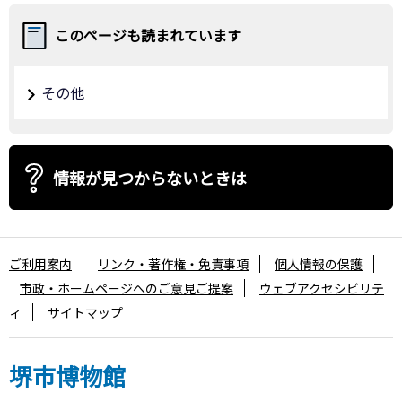
このページも読まれています
その他
情報が見つからないときは
ご利用案内
リンク・著作権・免責事項
個人情報の保護
市政・ホームページへのご意見ご提案
ウェブアクセシビリテ
ィ
サイトマップ
堺市博物館