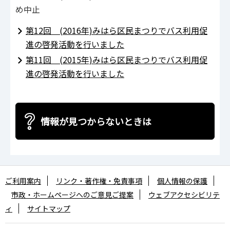
め中止
第12回 (2016年)みはら区民まつりでバス利用促
進の啓発活動を行いました
第11回 (2015年)みはら区民まつりでバス利用促
進の啓発活動を行いました
情報が見つからないときは
ご利用案内
リンク・著作権・免責事項
個人情報の保護
市政・ホームページへのご意見ご提案
ウェブアクセシビリテ
ィ
サイトマップ