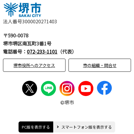
法人番号3000020271403
〒590-0078
堺市堺区南瓦町3番1号
電話番号：
072-233-1101
（代表）
堺市役所へのアクセス
市の組織・問合せ
©堺市
PC版を表示する
スマートフォン版を表示する