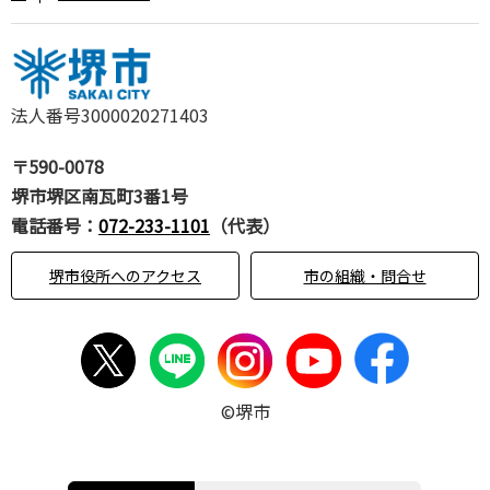
法人番号3000020271403
〒590-0078
堺市堺区南瓦町3番1号
電話番号：
072-233-1101
（代表）
堺市役所へのアクセス
市の組織・問合せ
©堺市