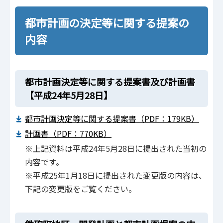
都市計画の決定等に関する提案の
内容
都市計画決定等に関する提案書及び計画書
【平成24年5月28日】
都市計画決定等に関する提案書（PDF：179KB）
計画書（PDF：770KB）
※上記資料は平成24年5月28日に提出された当初の
内容です。
※平成25年1月18日に提出された変更版の内容は、
下記の変更版をご覧ください。