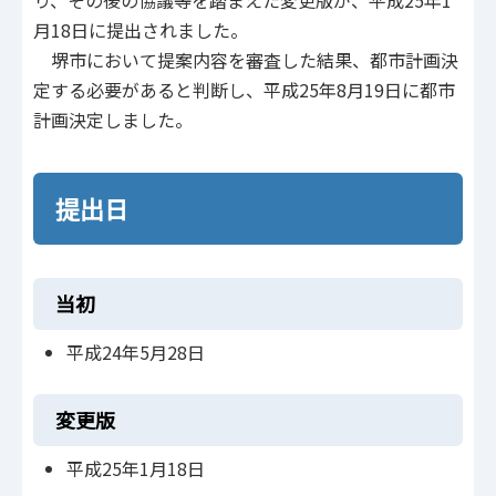
り、その後の協議等を踏まえた変更版が、平成25年1
月18日に提出されました。
堺市において提案内容を審査した結果、都市計画決
定する必要があると判断し、平成25年8月19日に都市
計画決定しました。
提出日
当初
平成24年5月28日
変更版
平成25年1月18日