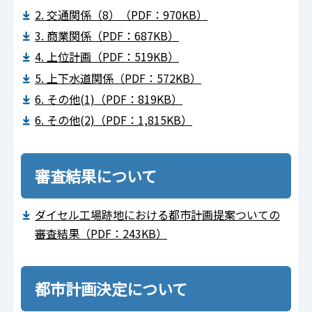
2. 交通関係（8）（PDF：970KB）
3. 商業関係（PDF：687KB）
4. 上位計画（PDF：519KB）
5. 上下水道関係（PDF：572KB）
6. その他(1)（PDF：819KB）
6. その他(2)（PDF：1,815KB）
審査結果について
ダイセル工場跡地における都市計画提案ついての
審査結果（PDF：243KB）
都市計画決定について