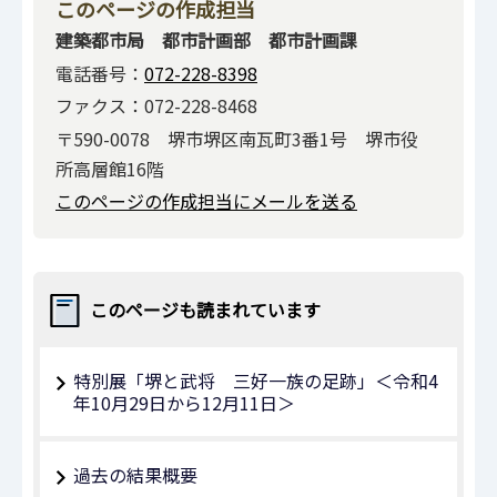
このページの作成担当
建築都市局 都市計画部 都市計画課
電話番号：
072-228-8398
ファクス：072-228-8468
〒590-0078 堺市堺区南瓦町3番1号 堺市役
所高層館16階
このページの作成担当にメールを送る
このページも読まれています
特別展「堺と武将 三好一族の足跡」＜令和4
年10月29日から12月11日＞
過去の結果概要