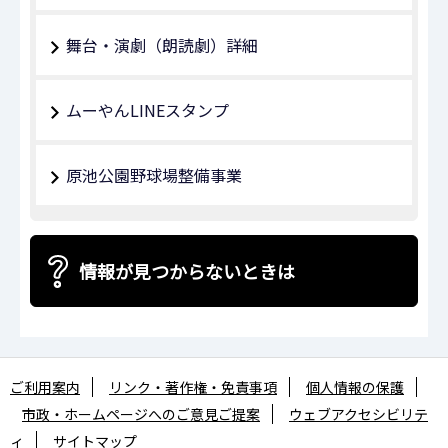
舞台・演劇（朗読劇）詳細
ムーやんLINEスタンプ
原池公園野球場整備事業
情報が見つからないときは
ご利用案内
リンク・著作権・免責事項
個人情報の保護
市政・ホームページへのご意見ご提案
ウェブアクセシビリテ
ィ
サイトマップ