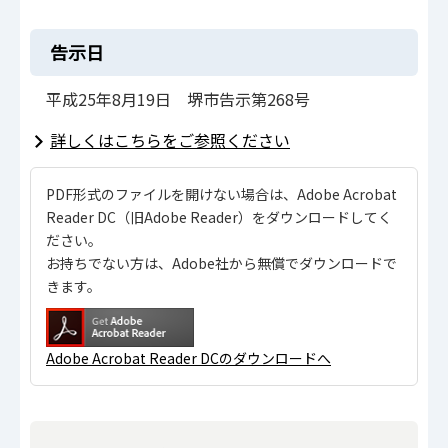
告示日
平成25年8月19日 堺市告示第268号
詳しくはこちらをご参照ください
PDF形式のファイルを開けない場合は、Adobe Acrobat
Reader DC（旧Adobe Reader）をダウンロードしてく
ださい。
お持ちでない方は、Adobe社から無償でダウンロードで
きます。
Adobe Acrobat Reader DCのダウンロードへ