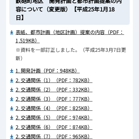
鉄砲町地区 開発計画と都市計画提案の内
容について（変更版）【平成25年1月18
日】
表紙、都市計画（地区計画）提案の内容（PDF：
1,519KB）
※資料を一部訂正しました。（平成25年3月7日更
新）
1. 開発計画（PDF：948KB）
2. 交通関係（1）（PDF：782KB）
2. 交通関係（2）（PDF：332KB）
2. 交通関係（3）（PDF：777KB）
2. 交通関係（4）（PDF：825KB）
2. 交通関係（5）（PDF：974KB）
2. 交通関係（6）（PDF：874KB）
2. 交通関係（7）（PDF：965KB）