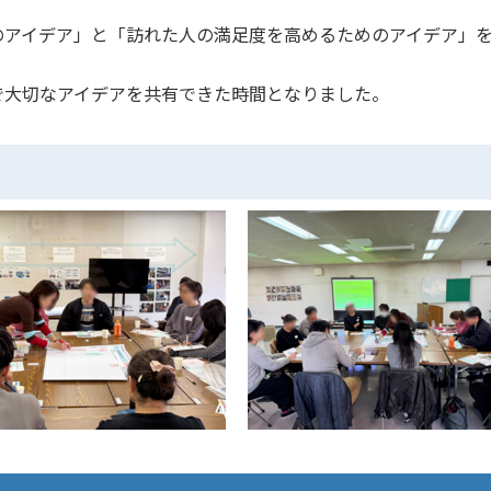
のアイデア」と「訪れた人の満足度を高めるためのアイデア」
。
で大切なアイデアを共有できた時間となりました。