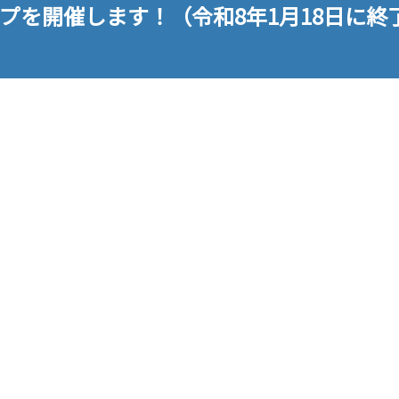
プを開催します！（令和8年1月18日に終