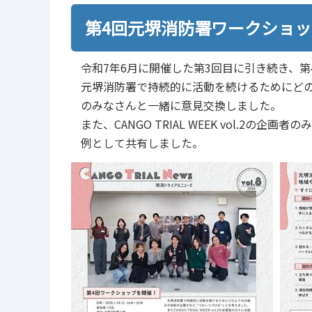
第4回元堺消防署ワークショ
令和7年6月に開催した第3回目に引き続き、
元堺消防署で持続的に活動を続けるためにどの
のみなさんと一緒に意見交換しました。
また、CANGO TRIAL WEEK vol.2
例として共有しました。