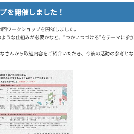
ップを開催しました！
第4回ワークショップを開催しました。
ような仕組みが必要かなど、”つかいつづける”をテーマに参
の企画者のみなさんから取組内容をご紹介いただき、今後の活動の参考と