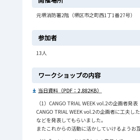
元堺消防署2階（堺区市之町西1丁1番27号）
参加者
13人
ワークショップの内容
当日資料（PDF：2,882KB）
（1）CANGO TRIAL WEEK vol.2の企画者発表
CANGO TRIAL WEEK vol.2の企画
などを発表してもらいました。
またこれからの活動に活かしていけるようお