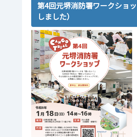
第4回元堺消防署ワークショッ
しました）