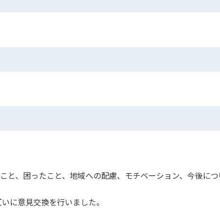
者に工夫したこと、困ったこと、地域への配慮、モチベーション、今後に
互いに意見交換を行いました。