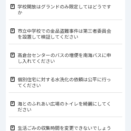
学校開放はグランドのみ限定してはどうです
か
市立中学校での金品盗難事件は第三者委員会
を設置して検証してください
高倉台センターのバスの増便を南海バスに申
し入れてください
個別住宅に対する水洗化の依頼は公平に行っ
てください
海とのふれあい広場のトイレを綺麗にしてく
ださい
生活ごみの収集時間を変更できないでしょう