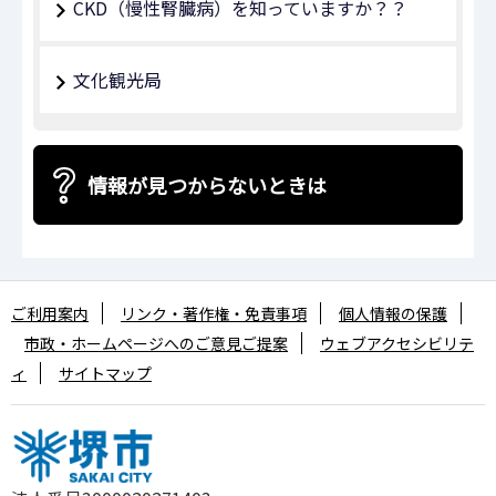
CKD（慢性腎臓病）を知っていますか？？
文化観光局
情報が見つからないときは
ご利用案内
リンク・著作権・免責事項
個人情報の保護
市政・ホームページへのご意見ご提案
ウェブアクセシビリテ
ィ
サイトマップ