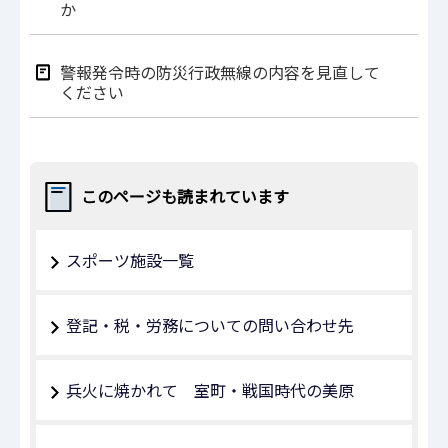
か
警報発令時の防災行政無線の内容を見直して
ください
このページも読まれています
スポーツ施設一覧
登記・税・労務についての問い合わせ先
兵火に焼かれて 室町・戦国時代の美原