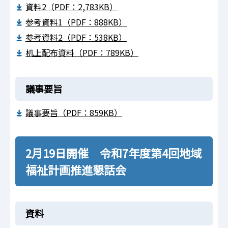
資料2（PDF：2,783KB）
参考資料1（PDF：888KB）
参考資料2（PDF：538KB）
机上配布資料（PDF：789KB）
議事要旨
議事要旨（PDF：859KB）
2月19日開催 令和7年度第4回地域
福祉計画推進懇話会
資料