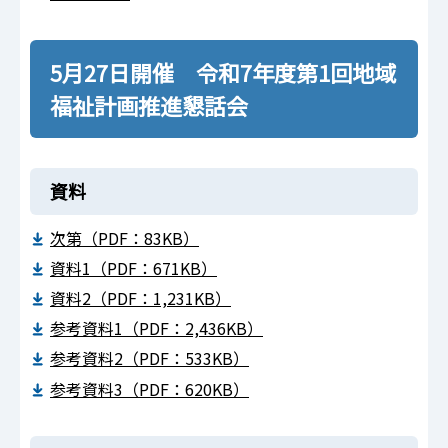
5月27日開催 令和7年度第1回地域
福祉計画推進懇話会
資料
次第（PDF：83KB）
資料1（PDF：671KB）
資料2（PDF：1,231KB）
参考資料1（PDF：2,436KB）
参考資料2（PDF：533KB）
参考資料3（PDF：620KB）