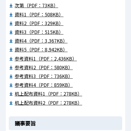
次第（PDF：73KB）
資料1（PDF：508KB）
資料2（PDF：329KB）
資料3（PDF：515KB）
資料4（PDF：3,367KB）
資料5（PDF：8,942KB）
参考資料1（PDF：2,436KB）
参考資料2（PDF：580KB）
参考資料3（PDF：736KB）
参考資料4（PDF：859KB）
机上配布資料1（PDF：278KB）
机上配布資料2（PDF：278KB）
議事要旨