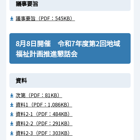
議事要旨
議事要旨（PDF：545KB）
8月8日開催 令和7年度第2回地域
福祉計画推進懇話会
資料
次第（PDF：81KB）
資料1（PDF：1,086KB）
資料2-1（PDF：484KB）
資料2-2（PDF：291KB）
資料2-3（PDF：303KB）