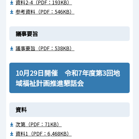
資料2-4（PDF：193KB）
参考資料（PDF：546KB）
議事要旨
議事要旨（PDF：538KB）
10月29日開催 令和7年度第3回地
域福祉計画推進懇話会
資料
次第（PDF：71KB）
資料1（PDF：6,468KB）