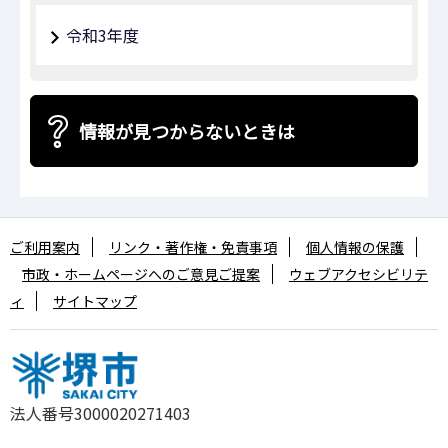
令和3年度
情報が見つからないときは
ご利用案内
リンク・著作権・免責事項
個人情報の保護
市政・ホームページへのご意見ご提案
ウェブアクセシビリテ
ィ
サイトマップ
法人番号3000020271403