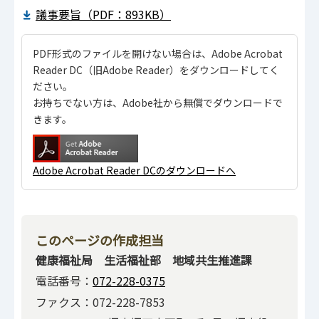
議事要旨（PDF：893KB）
PDF形式のファイルを開けない場合は、Adobe Acrobat
Reader DC（旧Adobe Reader）をダウンロードしてく
ださい。
お持ちでない方は、Adobe社から無償でダウンロードで
きます。
Adobe Acrobat Reader DCのダウンロードへ
このページの作成担当
健康福祉局 生活福祉部 地域共生推進課
電話番号：
072-228-0375
ファクス：072-228-7853