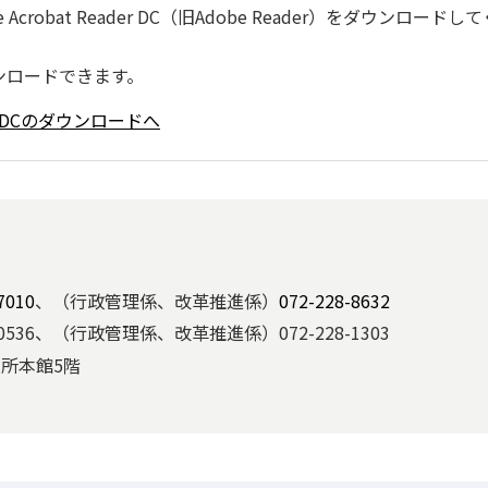
robat Reader DC（旧Adobe Reader）をダウンロードし
ンロードできます。
ader DCのダウンロードへ
7010
、（行政管理係、改革推進係）
072-228-8632
536、（行政管理係、改革推進係）072-228-1303
役所本館5階