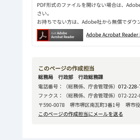
PDF形式のファイルを開けない場合は、Adobe Ac
さい。
お持ちでない方は、Adobe社から無償でダウ
Adobe Acrobat Re
このページの作成担当
総務局 行政部 行政総務課
電話番号：（総務係、庁舎管理係）
072-228-
ファクス：（総務係、庁舎管理係）072-222-0
〒590-0078 堺市堺区南瓦町3番1号 堺市
このページの作成担当にメールを送る