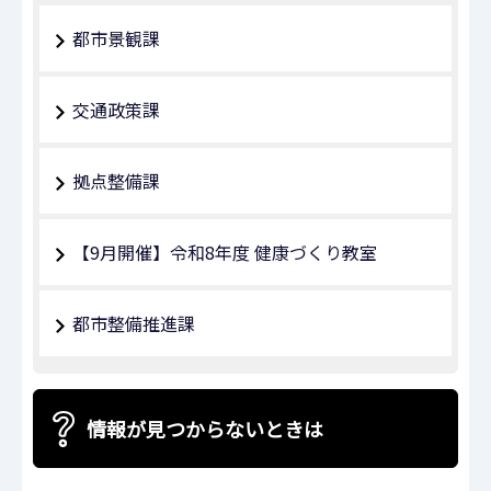
都市景観課
交通政策課
拠点整備課
【9月開催】令和8年度 健康づくり教室
都市整備推進課
情報が見つからないときは