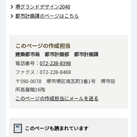
堺グランドデザイン2040
都市計画課のページはこちら
このページの作成担当
建築都市局 都市計画部 都市計画課
電話番号：
072-228-8398
ファクス：072-228-8468
〒590-0078 堺市堺区南瓦町3番1号 堺市役
所高層館16階
このページの作成担当にメールを送る
このページも読まれています